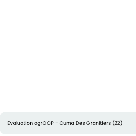
Evaluation agrOOP – Cuma Des Granitiers (22)