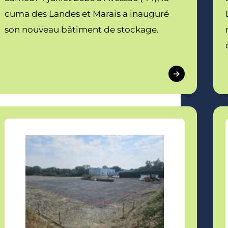
cuma des Landes et Marais a inauguré
son nouveau bâtiment de stockage.