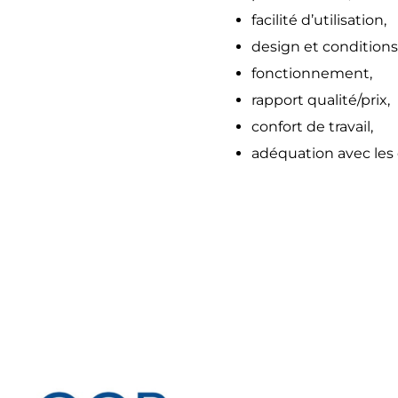
facilité d’utilisation,
design et conditions 
fonctionnement,
rapport qualité/prix,
confort de travail,
adéquation avec les o