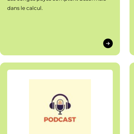
dans le calcul.