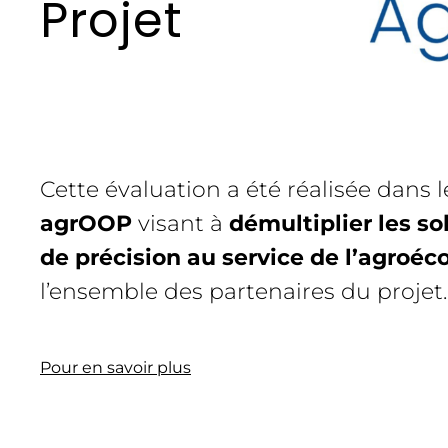
Projet
Cette évaluation a été réalisée dans 
agrOOP
visant à
démultiplier les so
de précision au service de l’agroéc
l’ensemble des partenaires du projet.
Pour en savoir plus