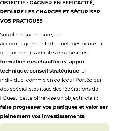
OBJECTIF : GAGNER EN EFFICACITÉ,
REDUIRE LES CHARGES ET SÉCURISER
VOS PRATIQUES
Souple et sur mesure, cet
accompagnement (de quelques heures à
une journée) s’adapte à vos besoins :
formation des chauffeurs, appui
technique, conseil stratégique
, en
individuel comme en collectif.Portée par
des spécialistes issus des fédérations de
l’Ouest, cette offre vise un objectif clair :
faire progresser vos pratiques et valoriser
pleinement vos investissements
.