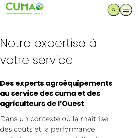
Ouvr
Notre expertise à
votre service
Des experts agroéquipements
au service des cuma et des
agriculteurs de l’Ouest
Dans un contexte où la maîtrise
des coûts et la performance