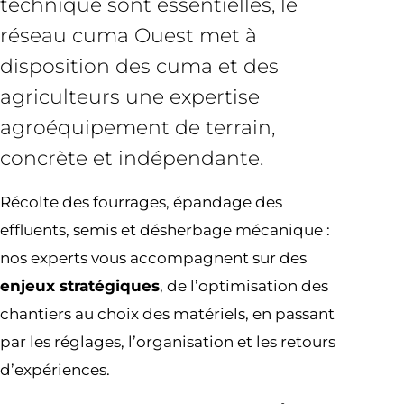
technique sont essentielles, le
réseau cuma Ouest met à
disposition des cuma et des
agriculteurs une expertise
agroéquipement de terrain,
concrète et indépendante.
Récolte des fourrages, épandage des
effluents, semis et désherbage mécanique :
nos experts vous accompagnent sur des
enjeux stratégiques
, de l’optimisation des
chantiers au choix des matériels, en passant
par les réglages, l’organisation et les retours
d’expériences.