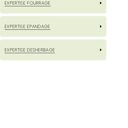
EXPERTISE FOURRAGE
EXPERTISE EPANDAGE
EXPERTISE DESHERBAGE