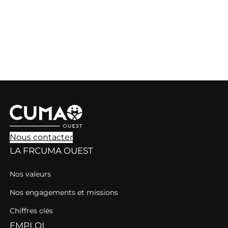
Nous contacter
LA FRCUMA OUEST
Nos valeurs
Nos engagements et missions
Chiffres clés
EMPLOI