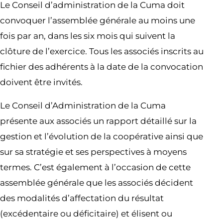
Le Conseil d’administration de la Cuma doit
convoquer l’assemblée générale au moins une
fois par an, dans les six mois qui suivent la
clôture de l’exercice. Tous les associés inscrits au
fichier des adhérents à la date de la convocation
doivent être invités.
Le Conseil d’Administration de la Cuma
présente aux associés un rapport détaillé sur la
gestion et l’évolution de la coopérative ainsi que
sur sa stratégie et ses perspectives à moyens
termes. C’est également à l’occasion de cette
assemblée générale que les associés décident
des modalités d’affectation du résultat
(excédentaire ou déficitaire) et élisent ou