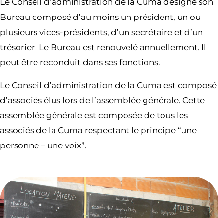
Le Conseil d’administration de la Cuma désigne son
Bureau composé d’au moins un président, un ou
plusieurs vices-présidents, d’un secrétaire et d’un
trésorier. Le Bureau est renouvelé annuellement. Il
peut être reconduit dans ses fonctions.
Le Conseil d’administration de la Cuma est composé
d’associés élus lors de l’assemblée générale. Cette
assemblée générale est composée de tous les
associés de la Cuma respectant le principe “une
personne – une voix”.