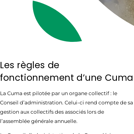
Les règles de
fonctionnement d’une Cuma
La Cuma est pilotée par un organe collectif : le
Conseil d’administration. Celui-ci rend compte de sa
gestion aux collectifs des associés lors de
l’assemblée générale annuelle.