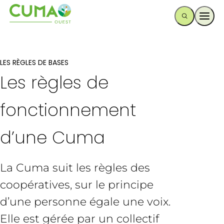
Ouvr
LES RÈGLES DE BASES
Les règles de
fonctionnement
d’une Cuma
La Cuma suit les règles des
coopératives, sur le principe
d’une personne égale une voix.
Elle est gérée par un collectif