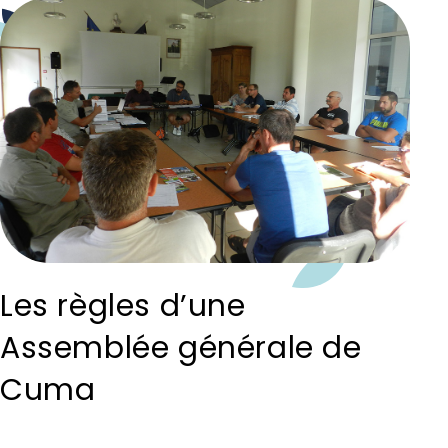
Les règles d’une
Assemblée générale de
Cuma