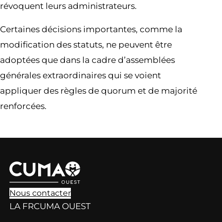
révoquent leurs administrateurs.
Certaines décisions importantes, comme la
modification des statuts, ne peuvent être
adoptées que dans la cadre d’assemblées
générales extraordinaires qui se voient
appliquer des règles de quorum et de majorité
renforcées.
Nous contacter
LA FRCUMA OUEST