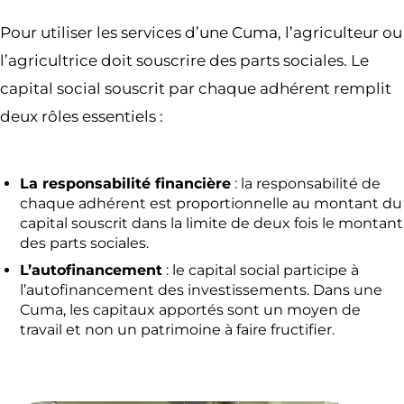
Pour utiliser les services d’une Cuma, l’agriculteur ou
l’agricultrice doit souscrire des parts sociales. Le
capital social souscrit par chaque adhérent remplit
deux rôles essentiels :
La responsabilité financière
: la responsabilité de
chaque adhérent est proportionnelle au montant du
capital souscrit dans la limite de deux fois le montant
des parts sociales.
L’autofinancement
: le capital social participe à
l’autofinancement des investissements. Dans une
Cuma, les capitaux apportés sont un moyen de
travail et non un patrimoine à faire fructifier.