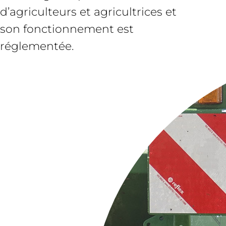
d’agriculteurs et agricultrices et
son fonctionnement est
réglementée.