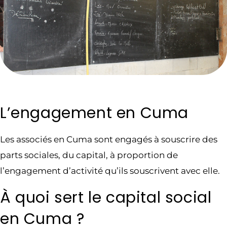
L’engagement en Cuma
Les associés en Cuma sont engagés à souscrire des
parts sociales, du capital, à proportion de
l’engagement d’activité qu’ils souscrivent avec elle.
À quoi sert le capital social
en Cuma ?