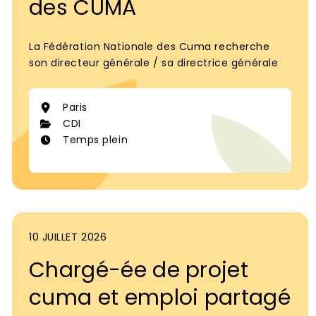
des CUMA
La Fédération Nationale des Cuma recherche
son directeur générale / sa directrice générale
Paris
CDI
Temps plein
10 JUILLET 2026
Chargé-ée de projet
cuma et emploi partagé