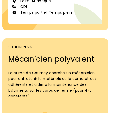
Loire-Atlantique
CDI
Temps partiel, Temps plein
30 JUIN 2026
Mécanicien polyvalent
La cuma de Gournay cherche un mécanicien
pour entretenir le matériels de la cuma et des
adhérents et aider à la maintenance des
bâtiments sur les corps de ferme (pour 4-5
adhérents)