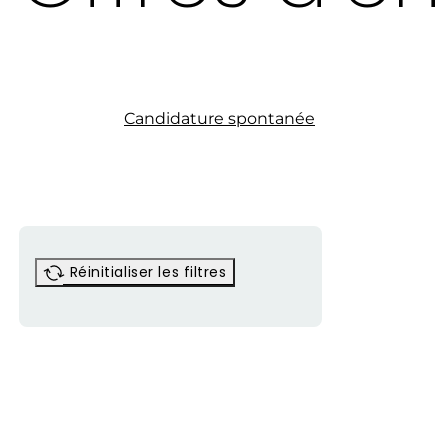
Candidature spontanée
Réinitialiser les filtres