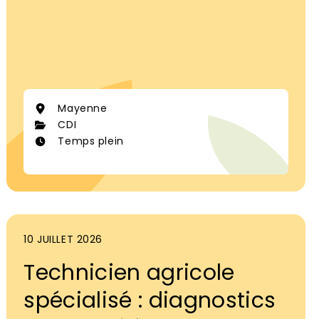
Mayenne
CDI
Temps plein
10 JUILLET 2026
Technicien agricole
spécialisé : diagnostics