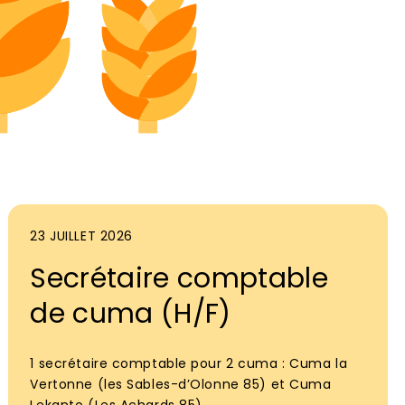
23 JUILLET 2026
Secrétaire comptable
de cuma (H/F)
1 secrétaire comptable pour 2 cuma : Cuma la
Vertonne (les Sables-d’Olonne 85) et Cuma