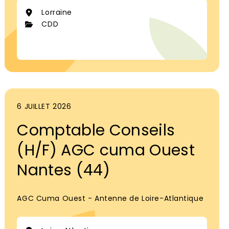
Lorraine
CDD
6 JUILLET 2026
Comptable Conseils
(H/F) AGC cuma Ouest
Nantes (44)
AGC Cuma Ouest - Antenne de Loire-Atlantique