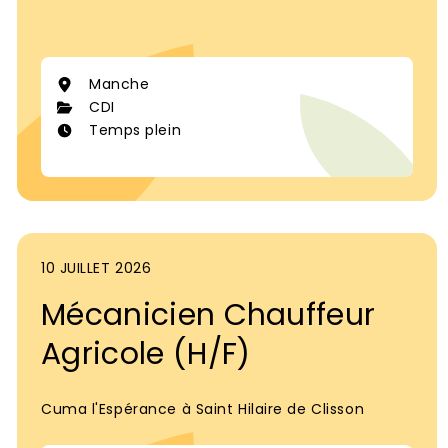
Manche
CDI
Temps plein
10 JUILLET 2026
Mécanicien Chauffeur
Agricole (H/F)
Cuma l'Espérance à Saint Hilaire de Clisson