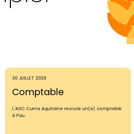
30 JUILLET 2026
Comptable
L'AGC Cuma Aquitaine recrute un(e) comptable
à Pau.