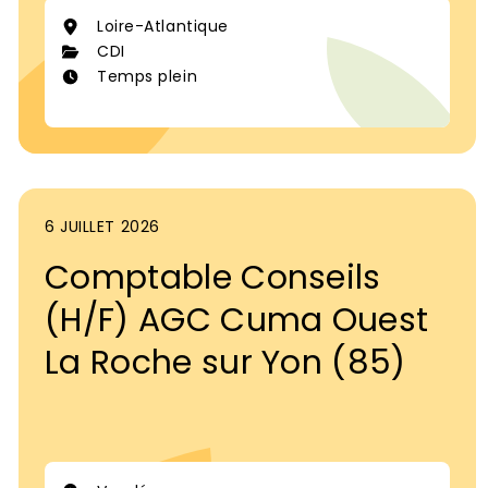
Loire-Atlantique
CDI
Temps plein
6 JUILLET 2026
Comptable Conseils
(H/F) AGC Cuma Ouest
La Roche sur Yon (85)