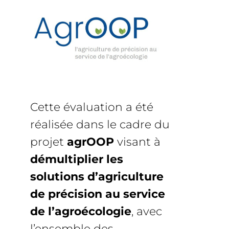
Cette évaluation a été
réalisée dans le cadre du
projet
agrOOP
visant à
démultiplier les
solutions d’agriculture
de précision au service
de l’agroécologie
, avec
l’ensemble des