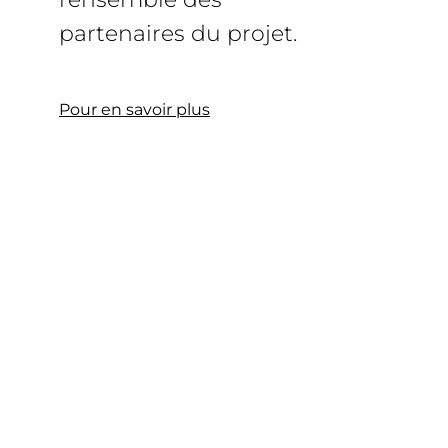
partenaires du projet.
Pour en savoir plus