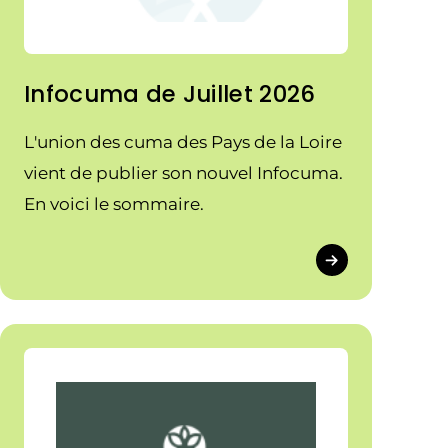
Infocuma de Juillet 2026
L'union des cuma des Pays de la Loire
vient de publier son nouvel Infocuma.
En voici le sommaire.