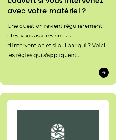
couvert si vous intervenez
avec votre matériel ?
Une question revient régulièrement :
êtes-vous assurés en cas
d'intervention et si oui par qui ? Voici
les règles qui s'appliquent .