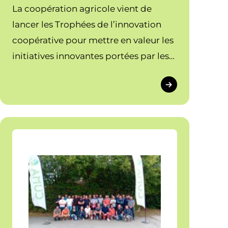
La coopération agricole vient de
lancer les Trophées de l’innovation
coopérative pour mettre en valeur les
initiatives innovantes portées par les
coopératives agricoles. Les Cuma ont
toutes leur place !