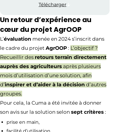
Télécharger
Un retour d’expérience au
cœur du projet AgrOOP
L’
évaluation
menée en 2024 s’inscrit dans
le cadre du projet
AgrOOP
:
L’objectif ?
Recueillir des
retours terrain directement
auprès des agriculteurs
après plusieurs
mois d’utilisation d’une solution, afin
d’
inspirer et d’aider à la décision
d’autres
groupes.
Pour cela, la Cuma a été invitée à donner
son avis sur la solution selon
sept critères
:
prise en main,
facilité d’utilisation,