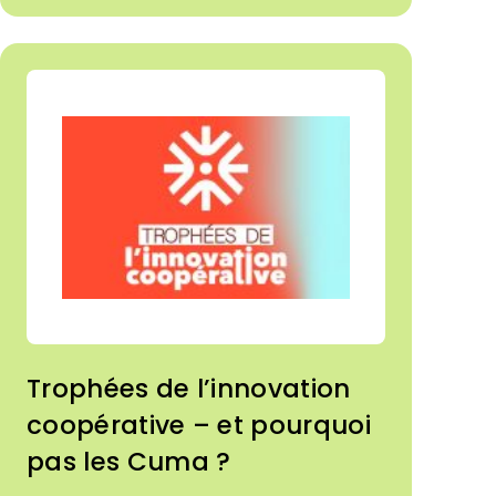
Trophées de l’innovation
coopérative – et pourquoi
pas les Cuma ?