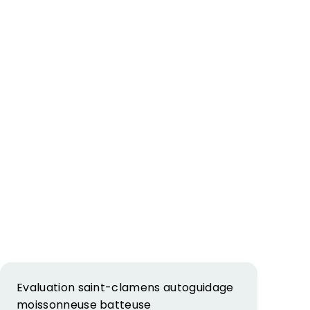
Evaluation saint-clamens autoguidage
moissonneuse batteuse