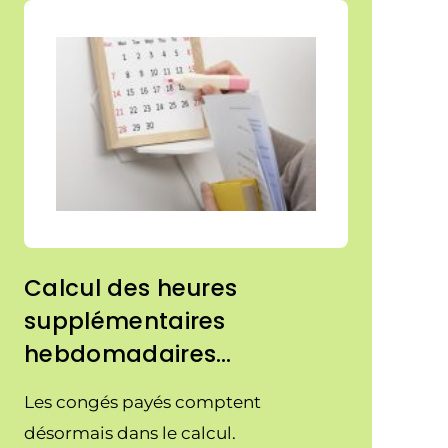
Calcul des heures
supplémentaires
hebdomadaires…
Les congés payés comptent
désormais dans le calcul.