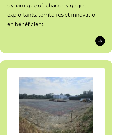
dynamique où chacun y gagne :
exploitants, territoires et innovation
en bénéficient