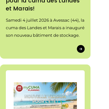
pour la cuma des Landes
et Marais!
Samedi 4 juillet 2026 à Avessac (44), la
cuma des Landes et Marais a inauguré
son nouveau bâtiment de stockage.