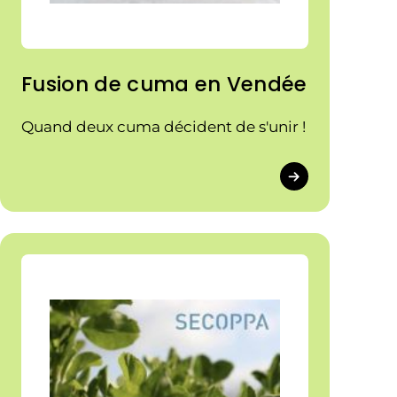
Fusion de cuma en Vendée
Quand deux cuma décident de s'unir !