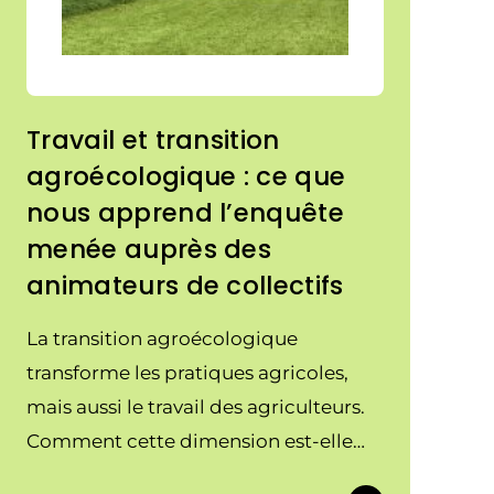
Travail et transition
agroécologique : ce que
nous apprend l’enquête
menée auprès des
animateurs de collectifs
La transition agroécologique
transforme les pratiques agricoles,
mais aussi le travail des agriculteurs.
Comment cette dimension est-elle
aujourd'hui prise en compte dans