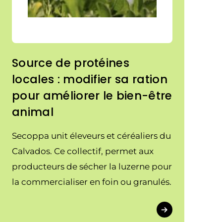
Source de protéines
locales : modifier sa ration
pour améliorer le bien-être
animal
Secoppa unit éleveurs et céréaliers du
Calvados. Ce collectif, permet aux
producteurs de sécher la luzerne pour
la commercialiser en foin ou granulés.