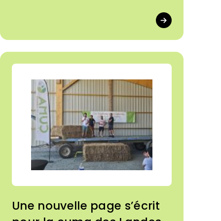
Une nouvelle page s’écrit