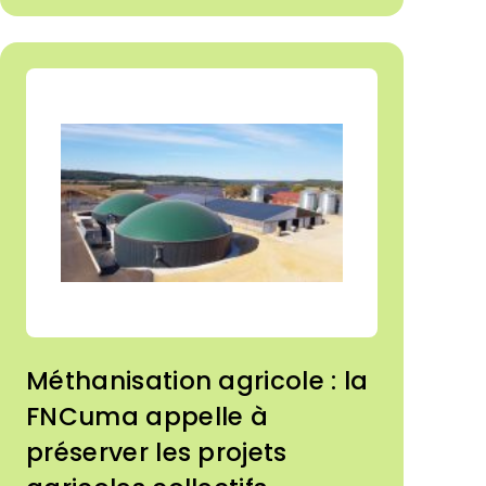
Méthanisation agricole : la
FNCuma appelle à
préserver les projets