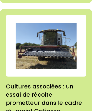
Cultures associées : un
essai de récolte
prometteur dans le cadre
du projet Optiasso