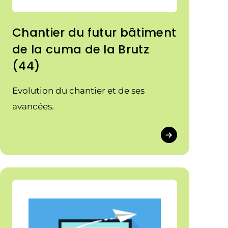
Chantier du futur bâtiment
de la cuma de la Brutz
(44)
Evolution du chantier et de ses
avancées.