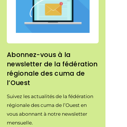
Abonnez-vous à la
newsletter de la fédération
régionale des cuma de
l’Ouest
Suivez les actualités de la fédération
régionale des cuma de l’Ouest en
vous abonnant à notre newsletter
mensuelle.