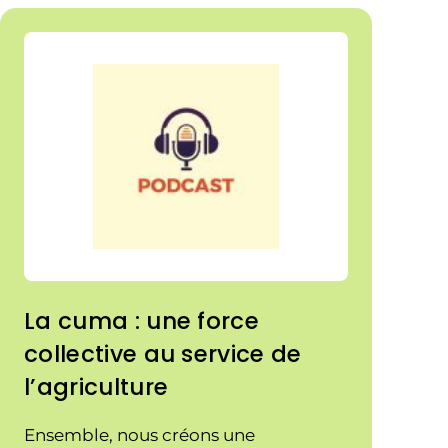
La cuma : une force
collective au service de
l’agriculture
Ensemble, nous créons une