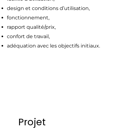
design et conditions d’utilisation,
fonctionnement,
rapport qualité/prix,
confort de travail,
adéquation avec les objectifs initiaux.
Projet