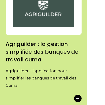
Agriguilder : la gestion
simplifiée des banques de
travail cuma
Agriguilder : l’application pour
simplifier les banques de travail des
Cuma