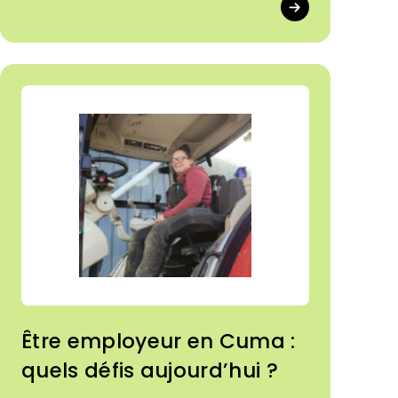
l'animation des collectifs ?
Être employeur en Cuma :
quels défis aujourd’hui ?