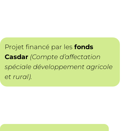
Projet financé par les
fonds
Casdar
(Compte d’affectation
spéciale développement agricole
et rural).