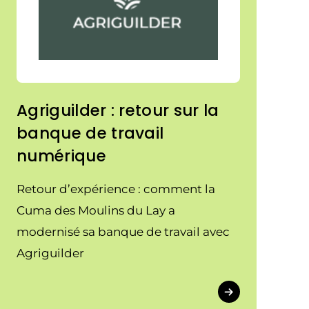
Agriguilder : retour sur la
banque de travail
numérique
Retour d’expérience : comment la
Cuma des Moulins du Lay a
modernisé sa banque de travail avec
Agriguilder