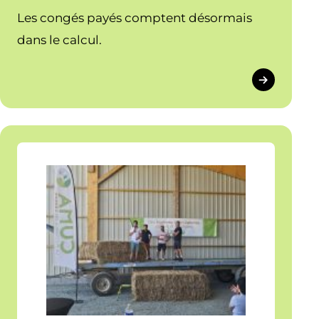
Les congés payés comptent désormais
dans le calcul.