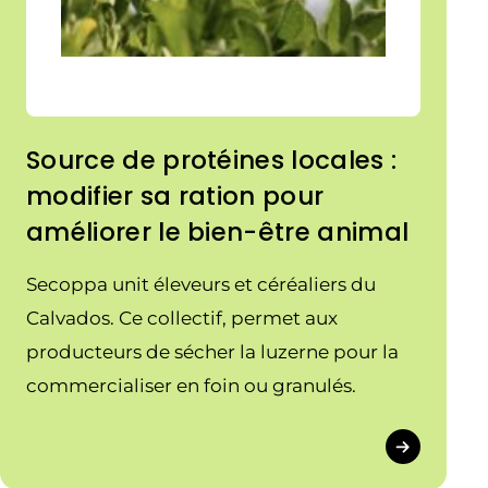
Source de protéines locales :
modifier sa ration pour
améliorer le bien-être animal
Secoppa unit éleveurs et céréaliers du
Calvados. Ce collectif, permet aux
producteurs de sécher la luzerne pour la
commercialiser en foin ou granulés.