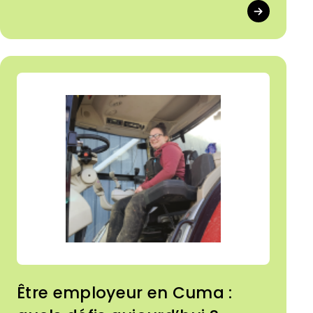
Être employeur en Cuma :