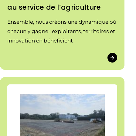
au service de l’agriculture
Ensemble, nous créons une dynamique où
chacun y gagne : exploitants, territoires et
innovation en bénéficient