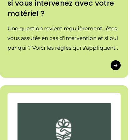
si vous intervenez avec votre
matériel ?
Une question revient régulièrement : êtes-
vous assurés en cas d'intervention et si oui
par qui ? Voici les règles qui s'appliquent .