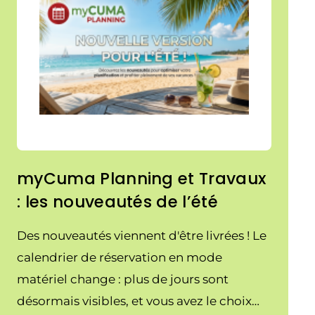
myCuma Planning et Travaux
: les nouveautés de l’été
Des nouveautés viennent d'être livrées ! Le
calendrier de réservation en mode
matériel change : plus de jours sont
désormais visibles, et vous avez le choix