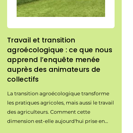
Travail et transition
agroécologique : ce que nous
apprend l’enquête menée
auprès des animateurs de
collectifs
La transition agroécologique transforme
les pratiques agricoles, mais aussi le travail
des agriculteurs. Comment cette
dimension est-elle aujourd'hui prise en
compte dans l'animation des collectifs ?