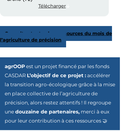
Télécharger
Consultez toutes les ressources du mois de
l’agriculture de précision
agrOOP
est un projet financé par les fonds
CASDAR
L’objectif de ce projet :
accélérer
la transition agro-écologique grâce à la mise
en place collective de l’agriculture de
précision, alors restez attentifs ! Il regroupe
une
douzaine de partenaires,
merci à eux
pour leur contribution à ces ressources 🤝