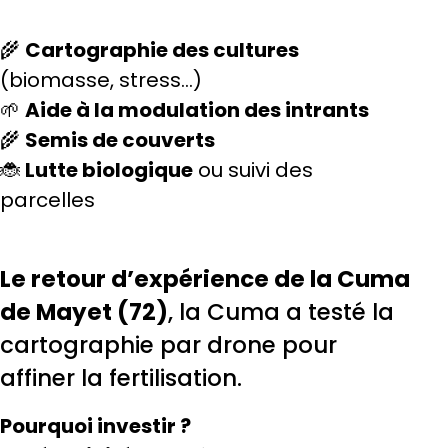
🌾
Cartographie des cultures
(biomasse, stress…)
🌱
Aide à la modulation des intrants
🌾
Semis de couverts
🐞
Lutte biologique
ou suivi des
parcelles
Le retour d’expérience de la Cuma
de Mayet (72)
, la Cuma a testé la
cartographie par drone pour
affiner la fertilisation.
Pourquoi investir ?