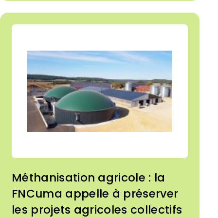
Méthanisation agricole : la
FNCuma appelle à préserver
les projets agricoles collectifs