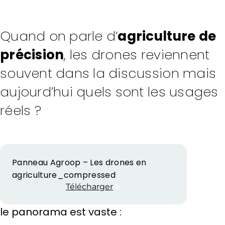
Quand on parle d’
agriculture de
précision
, les drones reviennent
souvent dans la discussion mais
aujourd’hui quels sont les usages
réels ?
Panneau Agroop – Les drones en
agriculture_compressed
Télécharger
le panorama est vaste :