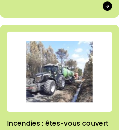
Incendies : êtes-vous couvert