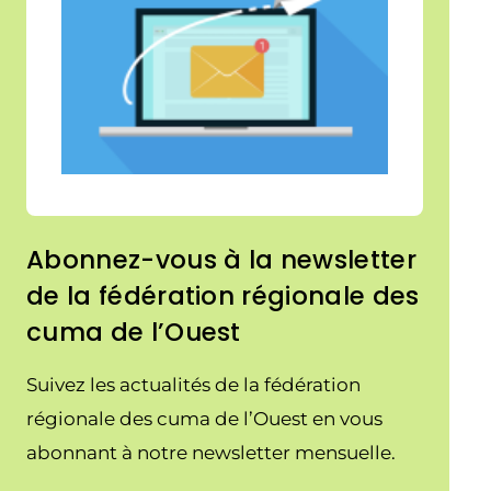
Abonnez-vous à la newsletter
de la fédération régionale des
cuma de l’Ouest
Suivez les actualités de la fédération
régionale des cuma de l’Ouest en vous
abonnant à notre newsletter mensuelle.