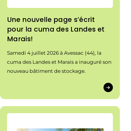
Une nouvelle page s’écrit
pour la cuma des Landes et
Marais!
Samedi 4 juillet 2026 à Avessac (44), la
cuma des Landes et Marais a inauguré son
nouveau bâtiment de stockage.