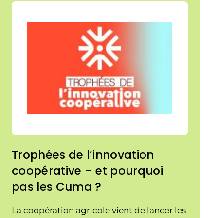
Trophées de l’innovation
coopérative – et pourquoi
pas les Cuma ?
La coopération agricole vient de lancer les