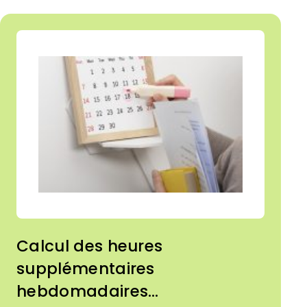
Calcul des heures
supplémentaires
hebdomadaires…