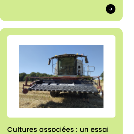
Cultures associées : un essai