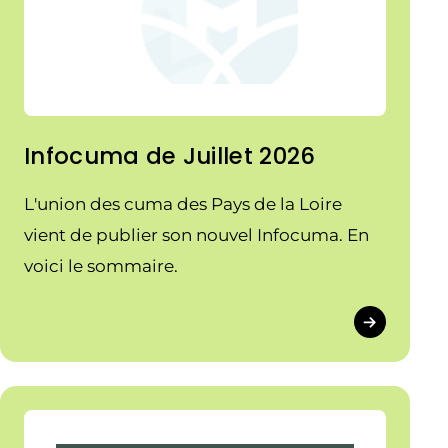
Infocuma de Juillet 2026
L'union des cuma des Pays de la Loire
vient de publier son nouvel Infocuma. En
voici le sommaire.