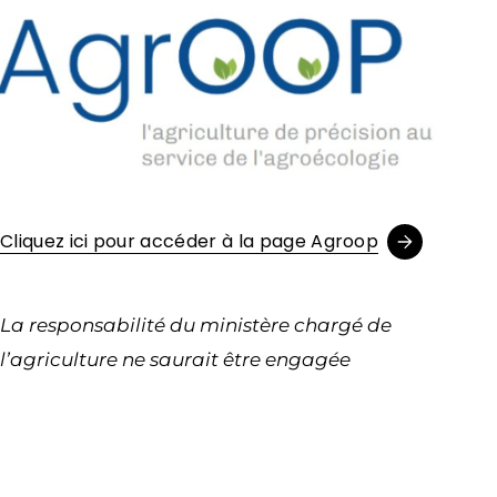
Cliquez ici pour accéder à la page Agroop
La responsabilité du ministère chargé de
l’agriculture ne saurait être engagée