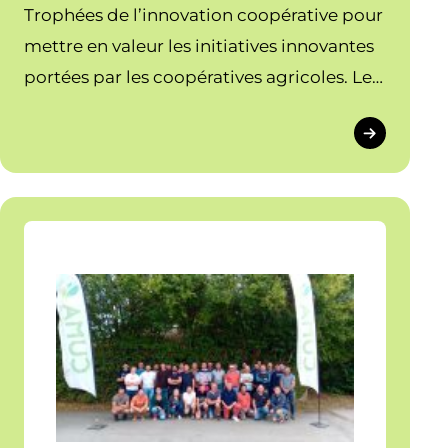
Trophées de l’innovation coopérative pour
mettre en valeur les initiatives innovantes
portées par les coopératives agricoles. Les
Cuma ont toutes leur place !