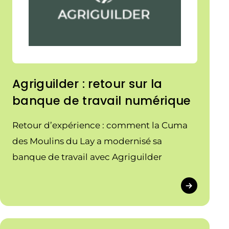
Agriguilder : retour sur la
banque de travail numérique
Retour d’expérience : comment la Cuma
des Moulins du Lay a modernisé sa
banque de travail avec Agriguilder