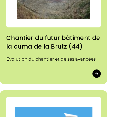
Chantier du futur bâtiment de
la cuma de la Brutz (44)
Evolution du chantier et de ses avancées.