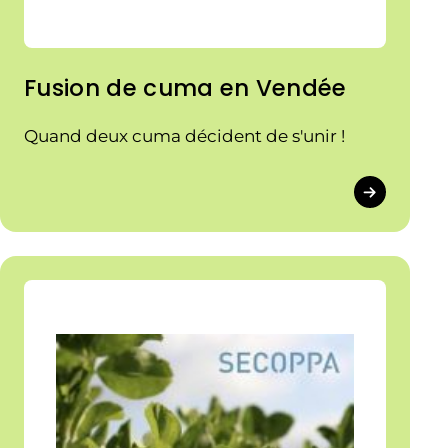
Fusion de cuma en Vendée
Quand deux cuma décident de s'unir !