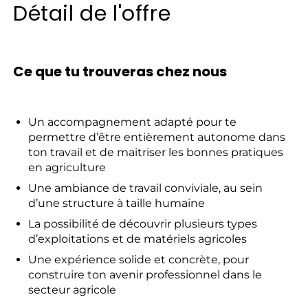
Détail de l'offre
Ce que tu trouveras chez nous
Un accompagnement adapté pour te
permettre d’être entièrement autonome dans
ton travail et de maitriser les bonnes pratiques
en agriculture
Une ambiance de travail conviviale, au sein
d’une structure à taille humaine
La possibilité de découvrir plusieurs types
d’exploitations et de matériels agricoles
Une expérience solide et concrète, pour
construire ton avenir professionnel dans le
secteur agricole