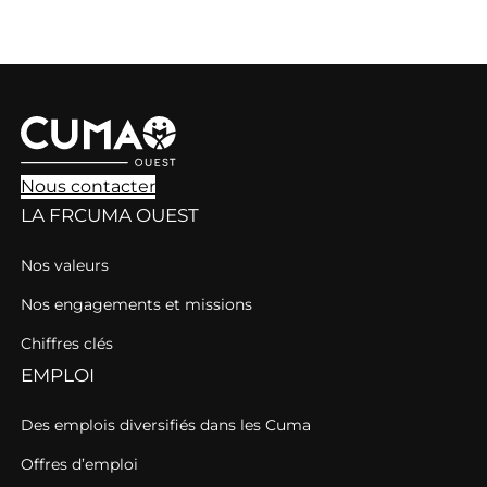
Nous contacter
LA FRCUMA OUEST
Nos valeurs
Nos engagements et missions
Chiffres clés
EMPLOI
Des emplois diversifiés dans les Cuma
Offres d’emploi