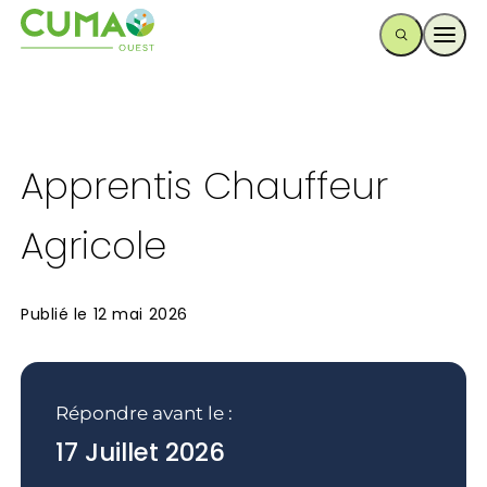
Ouvr
Apprentis Chauffeur
Agricole
Publié le
12 mai 2026
Répondre avant le :
17 Juillet 2026