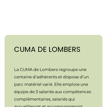
CUMA DE LOMBERS
La CUMA de Lombers regroupe une
centaine d’adhérents et dispose d’un
parc matériel varié. Elle emploie une
équipe de 3 salariés aux compétences
complémentaires, salariés qui
accueilleront et accompagneront