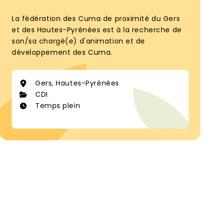
La fédération des Cuma de proximité du Gers
et des Hautes-Pyrénées est à la recherche de
son/sa chargé(e) d'animation et de
développement des Cuma.
Gers, Hautes-Pyrénées
CDI
Temps plein