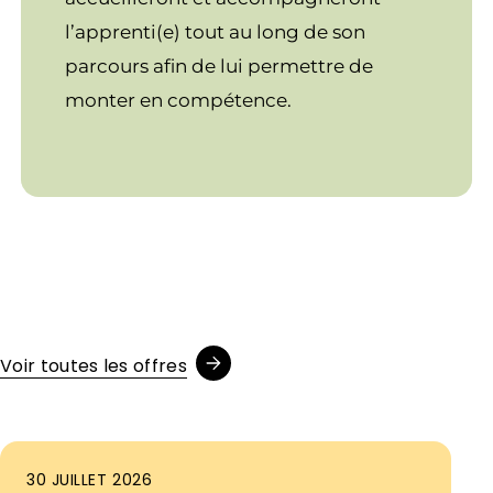
l’apprenti(e) tout au long de son
parcours afin de lui permettre de
monter en compétence.
Voir toutes les offres
30 JUILLET 2026