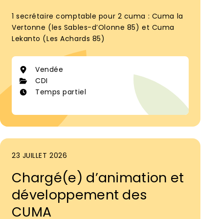
1 secrétaire comptable pour 2 cuma : Cuma la
Vertonne (les Sables-d’Olonne 85) et Cuma
Lekanto (Les Achards 85)
Vendée
CDI
Temps partiel
23 JUILLET 2026
Chargé(e) d’animation et
développement des
CUMA