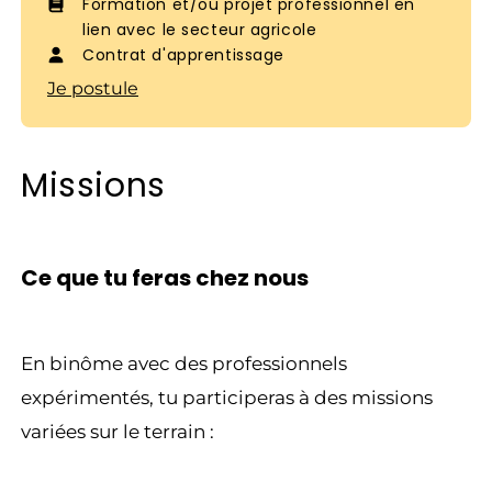
Formation et/ou projet professionnel en
lien avec le secteur agricole
Contrat d'apprentissage
Je postule
Missions
Ce que tu feras chez nous
En binôme avec des professionnels
expérimentés, tu participeras à des missions
variées sur le terrain :