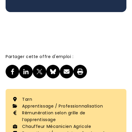
Partager cette offre d'emploi :
Tarn
Apprentissage / Professionnalisation
Rémunération selon grille de
l’apprentissage
Chauffeur Mécanicien Agricole