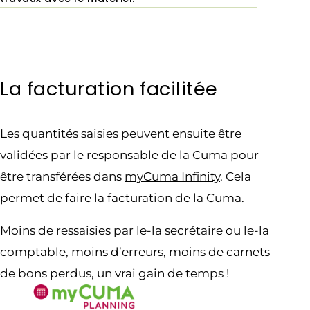
La facturation facilitée
Les quantités saisies peuvent ensuite être
validées par le responsable de la Cuma pour
être transférées dans
myCuma Infinity
. Cela
permet de faire la facturation de la Cuma.
Moins de ressaisies par le-la secrétaire ou le-la
comptable, moins d’erreurs, moins de carnets
de bons perdus, un vrai gain de temps !