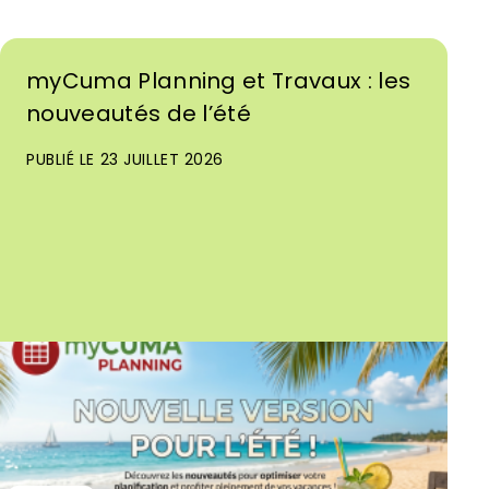
myCuma Planning et Travaux : les
nouveautés de l’été
PUBLIÉ LE 23 JUILLET 2026