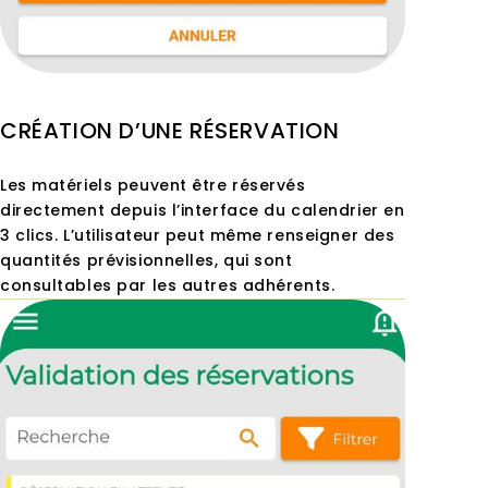
CRÉATION D’UNE RÉSERVATION
Les matériels peuvent être réservés
directement depuis l’interface du calendrier en
3 clics. L’utilisateur peut même renseigner des
quantités prévisionnelles, qui sont
consultables par les autres adhérents.