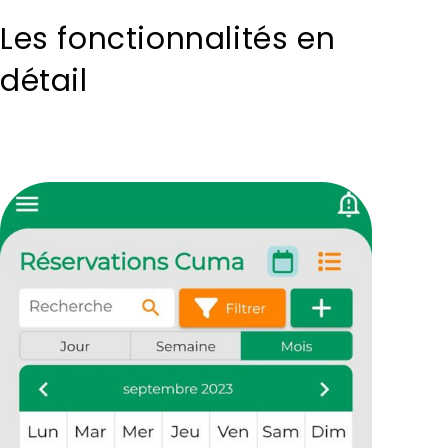
Les fonctionnalités en
détail