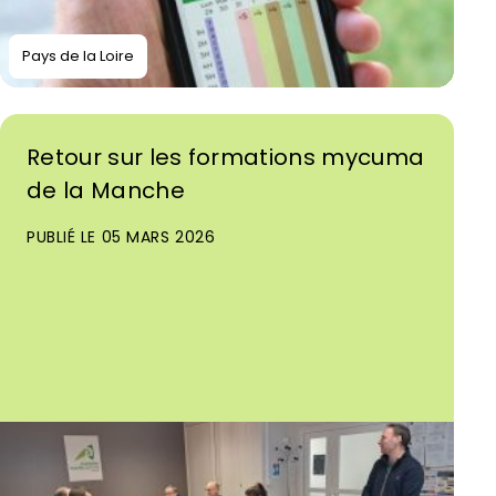
Pays de la Loire
Retour sur les formations mycuma
de la Manche
PUBLIÉ LE 05 MARS 2026