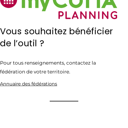
Vous souhaitez bénéficier
de l’outil ?
Pour tous renseignements, contactez la
fédération de votre territoire.
Annuaire des fédérations