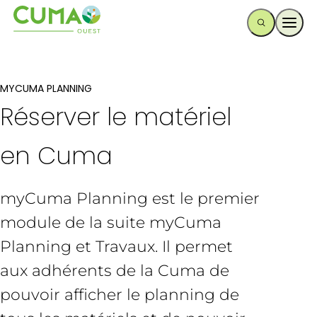
Ouvr
MYCUMA PLANNING
Réserver le matériel
en Cuma
myCuma Planning est le premier
module de la suite myCuma
Planning et Travaux. Il permet
aux adhérents de la Cuma de
pouvoir afficher le planning de