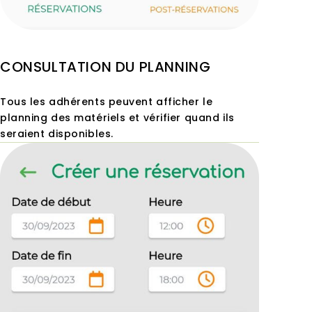
CONSULTATION DU PLANNING
Tous les adhérents peuvent afficher le
planning des matériels et vérifier quand ils
seraient disponibles.