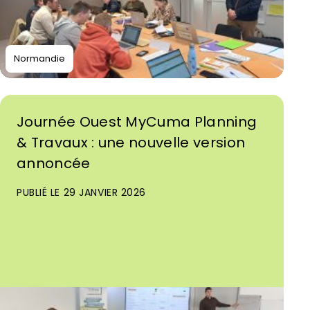
Normandie
Journée Ouest MyCuma Planning
& Travaux : une nouvelle version
annoncée
PUBLIÉ LE 29 JANVIER 2026