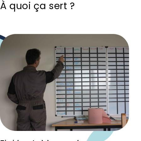
À quoi ça sert ?