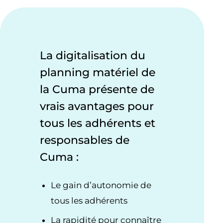
La digitalisation du
planning matériel de
la Cuma présente de
vrais avantages pour
tous les adhérents et
responsables de
Cuma :
Le gain d’autonomie de
tous les adhérents
La rapidité pour connaître