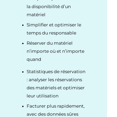
la disponibilité d’un
matériel
Simplifier et optimiser le
temps du responsable
Réserver du matériel
n’importe où et n’importe
quand
Statistiques de réservation
: analyser les réservations
des matériels et optimiser
leur utilisation
Facturer plus rapidement,
avec des données sûres