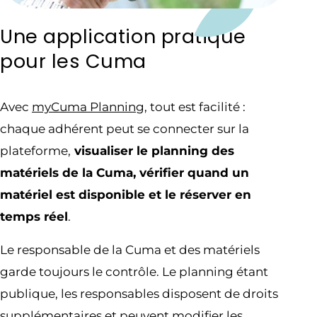
Une application pratique
pour les Cuma
Avec
myCuma Planning
, tout est facilité :
chaque adhérent peut se connecter sur la
plateforme,
visualiser le planning des
matériels de la Cuma, vérifier quand un
matériel est disponible et le réserver en
temps réel
.
Le responsable de la Cuma et des matériels
garde toujours le contrôle. Le planning étant
publique, les responsables disposent de droits
supplémentaires et peuvent modifier les