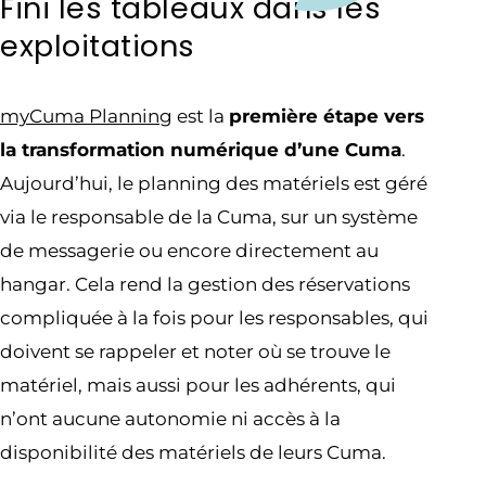
Fini les tableaux dans les
exploitations
myCuma Planning
est la
première étape vers
la transformation numérique d’une Cuma
.
Aujourd’hui, le planning des matériels est géré
via le responsable de la Cuma, sur un système
de messagerie ou encore directement au
hangar. Cela rend la gestion des réservations
compliquée à la fois pour les responsables, qui
doivent se rappeler et noter où se trouve le
matériel, mais aussi pour les adhérents, qui
n’ont aucune autonomie ni accès à la
disponibilité des matériels de leurs Cuma.