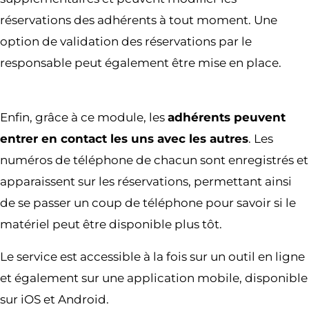
réservations des adhérents à tout moment. Une
option de validation des réservations par le
responsable peut également être mise en place.
Enfin, grâce à ce module, les
adhérents peuvent
entrer en contact les uns avec les autres
. Les
numéros de téléphone de chacun sont enregistrés et
apparaissent sur les réservations, permettant ainsi
de se passer un coup de téléphone pour savoir si le
matériel peut être disponible plus tôt.
Le service est accessible à la fois sur un outil en ligne
et également sur une application mobile, disponible
sur iOS et Android.