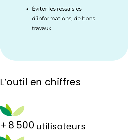
Éviter les ressaisies
d’informations, de bons
travaux
L’outil en chiffres
+
8 500
utilisateurs