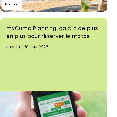
National
myCuma Planning, ça clic de plus
en plus pour réserver le matos !
PUBLIÉ LE 30 JUIN 2026