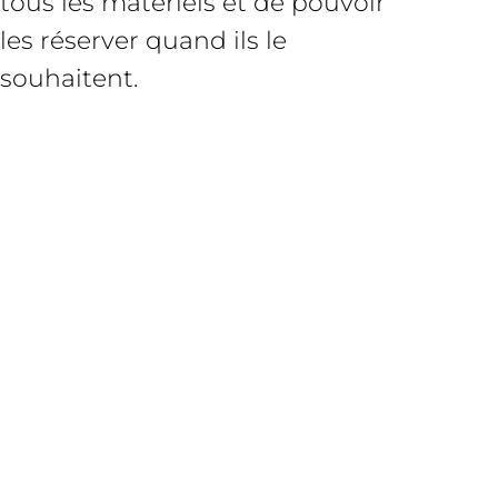
tous les matériels et de pouvoir
les réserver quand ils le
souhaitent.