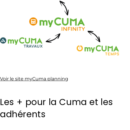
Voir le site myCuma planning
Les + pour la Cuma et les
adhérents