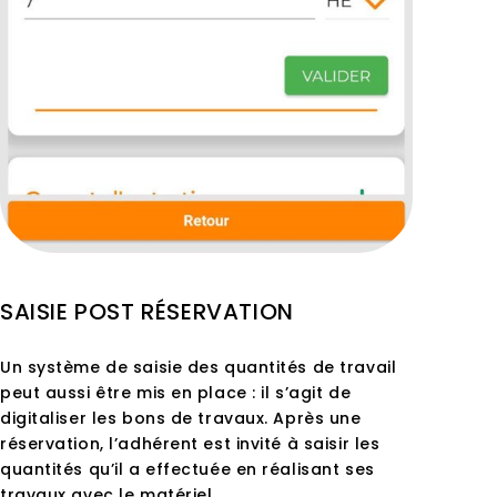
SAISIE POST RÉSERVATION
Un système de saisie des quantités de travail
peut aussi être mis en place : il s’agit de
digitaliser les bons de travaux. Après une
réservation, l’adhérent est invité à saisir les
quantités qu’il a effectuée en réalisant ses
travaux avec le matériel.