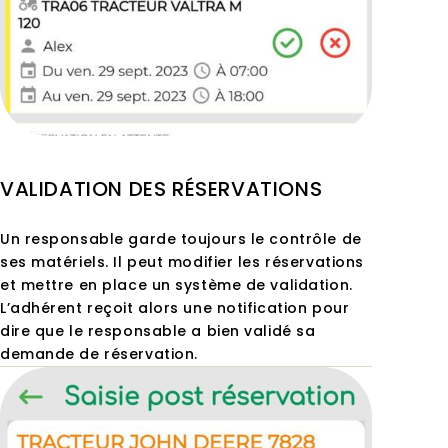
VALIDATION DES RÉSERVATIONS
Un responsable garde toujours le contrôle de
ses matériels. Il peut modifier les réservations
et mettre en place un système de validation.
L’adhérent reçoit alors une notification pour
dire que le responsable a bien validé sa
demande de réservation.