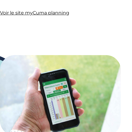
Voir le site myCuma planning