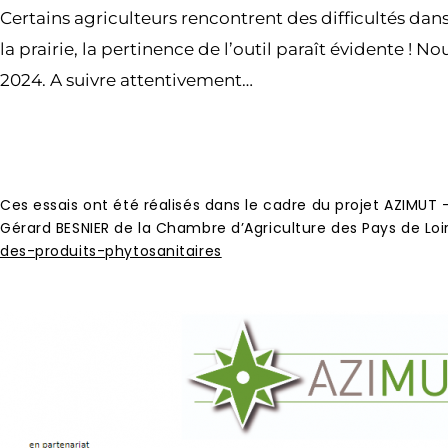
Certains agriculteurs rencontrent des difficultés dan
la prairie, la pertinence de l’outil paraît évidente !
2024. A suivre attentivement…
Ces essais ont été réalisés dans le cadre du projet AZIMUT
Gérard BESNIER de la Chambre d’Agriculture des Pays de Loire
des-produits-phytosanitaires