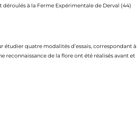
ont déroulés à la Ferme Expérimentale de Derval (44)
ur étudier quatre modalités d’essais, correspondant à
e reconnaissance de la flore ont été réalisés avant et