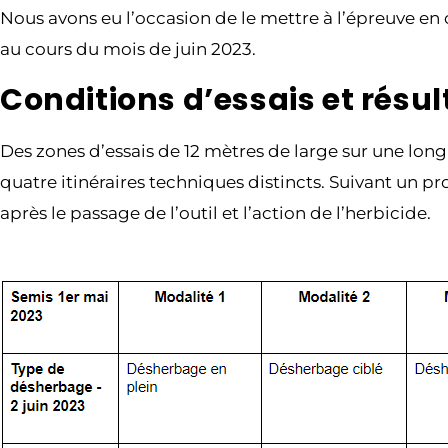
Nous avons eu l’occasion de le mettre à l’épreuve en 
au cours du mois de juin 2023.
Conditions d’essais et résu
Des zones d’essais de 12 mètres de large sur une lon
quatre itinéraires techniques distincts. Suivant un p
après le passage de l’outil et l’action de l’herbicide.