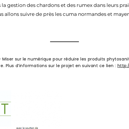
s la gestion des chardons et des rumex dans leurs pra
 Nous allons suivre de près les cuma normandes et mayen
 – Miser sur le numérique pour réduire les produits phytosa
. Plus d’informations sur le projet en suivant ce lien :
http: