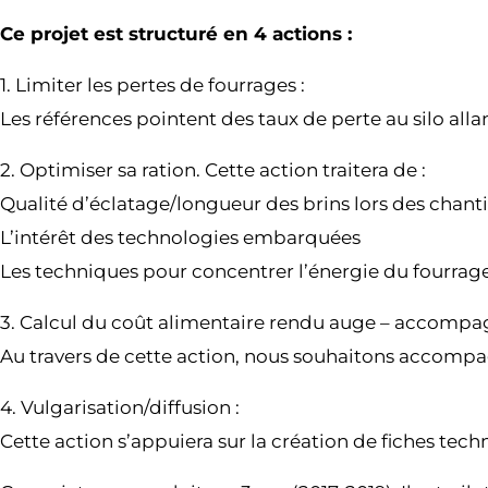
Ce projet est structuré en 4 actions :
1. Limiter les pertes de fourrages :
Les références pointent des taux de perte au silo allan
2. Optimiser sa ration. Cette action traitera de :
Qualité d’éclatage/longueur des brins lors des chanti
L’intérêt des technologies embarquées
Les techniques pour concentrer l’énergie du fourrage
3. Calcul du coût alimentaire rendu auge – accomp
Au travers de cette action, nous souhaitons accomp
4. Vulgarisation/diffusion :
Cette action s’appuiera sur la création de fiches tec