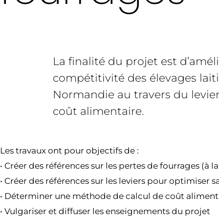
La finalité du projet est d’améli
compétitivité des élevages lait
Normandie au travers du levie
coût alimentaire.
Les travaux ont pour objectifs de :
• Créer des références sur les pertes de fourrages (à l
• Créer des références sur les leviers pour optimiser s
• Déterminer une méthode de calcul de coût alimenta
• Vulgariser et diffuser les enseignements du projet