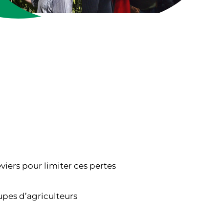
eviers pour limiter ces pertes
pes d’agriculteurs