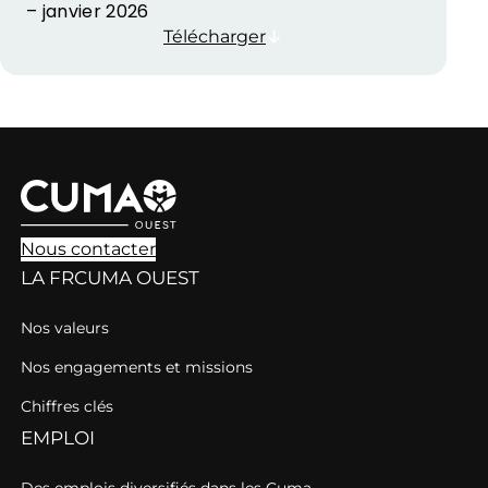
– janvier 2026
Télécharger
Nous contacter
LA FRCUMA OUEST
Nos valeurs
Nos engagements et missions
Chiffres clés
EMPLOI