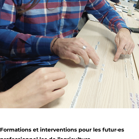
Formations et interventions pour les futur·es