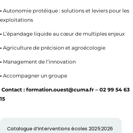
•
Autonomie protéique : solutions et leviers pour les
exploitations
•
L’épandage liquide au cœur de multiples enjeux
•
Agriculture de précision et agroécologie
•
Management de l’innovation
•
Accompagner un groupe
Contact : formation.ouest@cuma.fr – 02 99 54 63
15
Catalogue d’interventions écoles 2025:2026