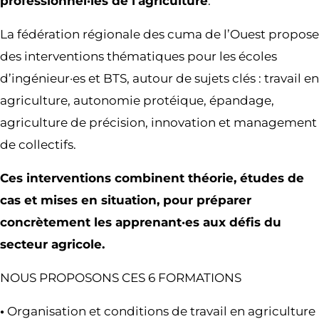
professionnel·les de l’agriculture
.
La fédération régionale des cuma de l’Ouest propose
des interventions thématiques pour les écoles
d’ingénieur·es et BTS, autour de sujets clés : travail en
agriculture, autonomie protéique, épandage,
agriculture de précision, innovation et management
de collectifs.
Ces interventions combinent théorie, études de
cas et mises en situation, pour préparer
concrètement les apprenant·es aux défis du
secteur agricole.
NOUS PROPOSONS CES 6 FORMATIONS
•
Organisation et conditions de travail en agriculture