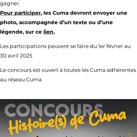
gagner.
Pour participer
, les Cuma devront envoyer une
photo, accompagnée d’un texte ou d’une
légende, sur ce
lien
.
Les participations peuvent se faire du 1er février au
30 avril 2025
Le concours est ouvert à toutes les Cuma adhérentes
au réseau Cuma