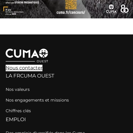
Nous contacter
LA FRCUMA OUEST
Nos valeurs
Nos engagements et missions
Chiffres clés
EMPLOI
Des emplois diversifiés dans les Cuma