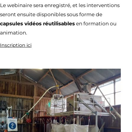
Le webinaire sera enregistré, et les interventions
seront ensuite disponibles sous forme de
capsules vidéos réutilisables
en formation ou
animation.
Inscription ici