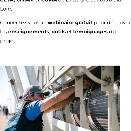
Loire.
Connectez vous au
webinaire gratuit
pour découvrir
les
enseignements
,
outils
et
témoignages
du
projet !