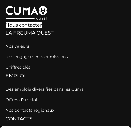
Nous contacter
LA FRCUMA OUEST
Nos valeurs
Nos engagements et missions
Chiffres clés
EMPLOI
Des emplois diversifiés dans les Cuma
Offres d’emploi
Nos contacts régionaux
CONTACTS