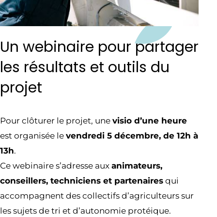
Un webinaire pour partager
les résultats et outils du
projet
Pour clôturer le projet, une
visio d’une heure
est organisée le
vendredi 5 décembre, de 12h à
13h
.
Ce webinaire s’adresse aux
animateurs,
conseillers, techniciens et partenaires
qui
accompagnent des collectifs d’agriculteurs sur
les sujets de tri et d’autonomie protéique.