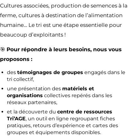
Cultures associées, production de semences à la
ferme, cultures à destination de l’alimentation
humaine… Le tri est une étape essentielle pour
beaucoup d’exploitants !
🎯
Pour répondre à leurs besoins, nous vous
proposons :
des
témoignages de groupes
engagés dans le
tri collectif,
une présentation des
matériels et
organisations
collectives repérés dans les
réseaux partenaires,
et la découverte du
centre de ressources
Tri’AGE
, un outil en ligne regroupant fiches
pratiques, retours d’expérience et cartes des
groupes et équipements disponibles.