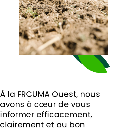
À la FRCUMA Ouest, nous
avons à cœur de vous
informer efficacement,
clairement et au bon