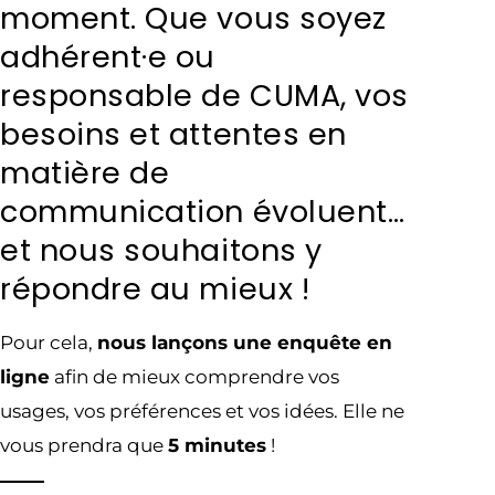
moment. Que vous soyez
adhérent·e ou
responsable de CUMA, vos
besoins et attentes en
matière de
communication évoluent…
et nous souhaitons y
répondre au mieux !
Pour cela,
nous lançons une enquête en
ligne
afin de mieux comprendre vos
usages, vos préférences et vos idées. Elle ne
vous prendra que
5 minutes
!