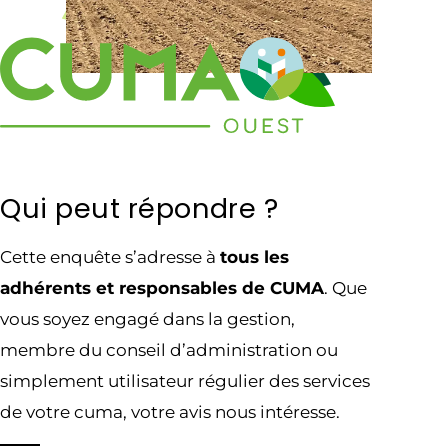
Qui peut répondre ?
Cette enquête s’adresse à
tous les
adhérents et responsables de CUMA
. Que
vous soyez engagé dans la gestion,
membre du conseil d’administration ou
simplement utilisateur régulier des services
de votre cuma, votre avis nous intéresse.