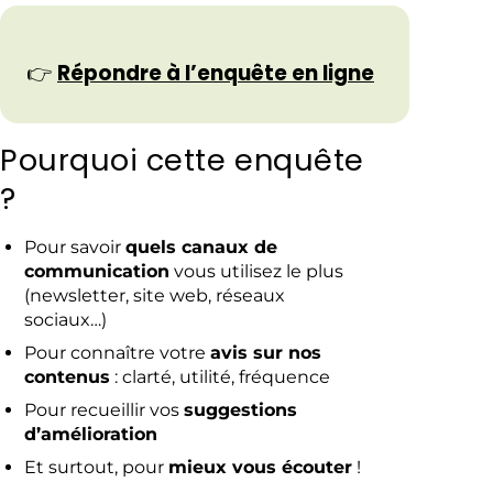
👉
Répondre à l’enquête en ligne
Pourquoi cette enquête
?
Pour savoir
quels canaux de
communication
vous utilisez le plus
(newsletter, site web, réseaux
sociaux…)
Pour connaître votre
avis sur nos
contenus
: clarté, utilité, fréquence
Pour recueillir vos
suggestions
d’amélioration
Et surtout, pour
mieux vous écouter
!