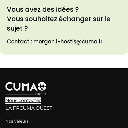
Vous avez des idées ?
Vous souhaitez échanger sur le
sujet ?
Contact : morgan.l-hostis@cuma.fr
Nous contacter
LA FRCUMA OUEST
Nos valeurs