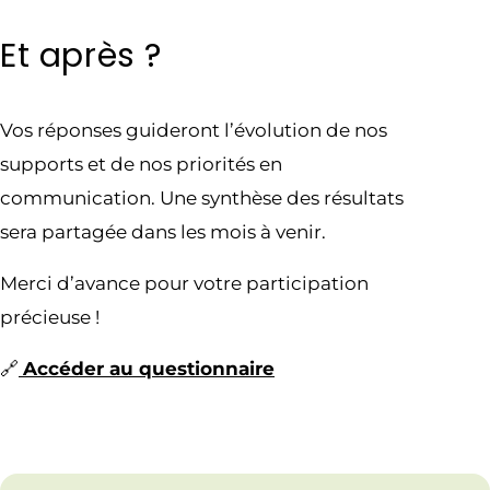
Et après ?
Vos réponses guideront l’évolution de nos
supports et de nos priorités en
communication. Une synthèse des résultats
sera partagée dans les mois à venir.
Merci d’avance pour votre participation
précieuse !
🔗
Accéder au questionnaire