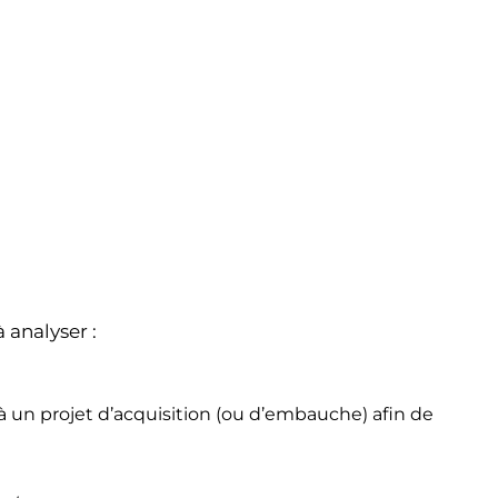
 analyser :
 à un projet d’acquisition (ou d’embauche) afin de