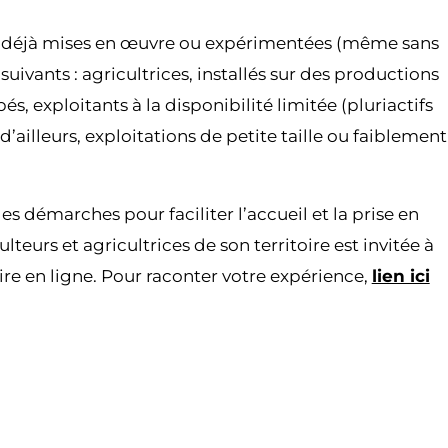
s déjà mises en œuvre ou expérimentées (même sans
suivants : agricultrices, installés sur des productions
, exploitants à la disponibilité limitée (pluriactifs
’ailleurs, exploitations de petite taille ou faiblement
s démarches pour faciliter l’accueil et la prise en
lteurs et agricultrices de son territoire est invitée à
ire en ligne. Pour raconter votre expérience,
lien ici