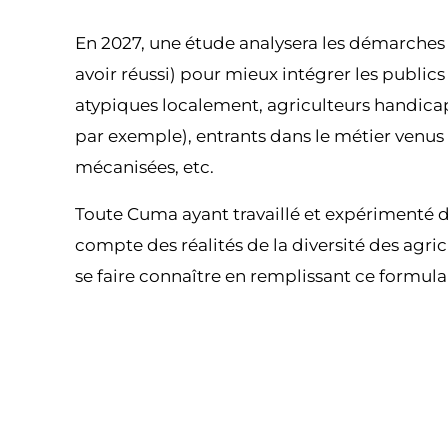
En 2027, une étude analysera les démarche
avoir réussi) pour mieux intégrer les publics 
atypiques localement, agriculteurs handicapés
par exemple), entrants dans le métier venus d
mécanisées, etc.
Toute Cuma ayant travaillé et expérimenté de
compte des réalités de la diversité des agricu
se faire connaître en remplissant ce formula