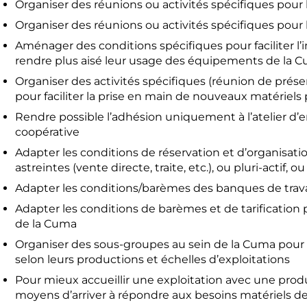
Organiser des réunions ou activités spécifiques pour 
Organiser des réunions ou activités spécifiques pour l
Aménager des conditions spécifiques pour faciliter l’
rendre plus aisé leur usage des équipements de la 
Organiser des activités spécifiques (réunion de prés
pour faciliter la prise en main de nouveaux matériel
Rendre possible l’adhésion uniquement à l’atelier d’e
coopérative
Adapter les conditions de réservation et d’organisation
astreintes (vente directe, traite, etc.), ou pluri-actif,
Adapter les conditions/barèmes des banques de travai
Adapter les conditions de barèmes et de tarification 
de la Cuma
Organiser des sous-groupes au sein de la Cuma pour i
selon leurs productions et échelles d’exploitations
Pour mieux accueillir une exploitation avec une prod
moyens d’arriver à répondre aux besoins matériels de 