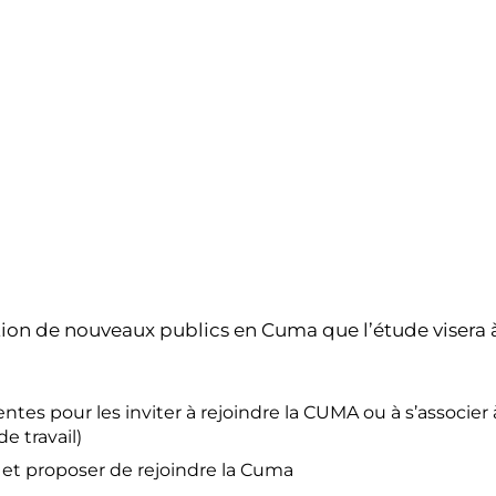
tion de nouveaux publics en Cuma que l’étude visera à
tes pour les inviter à rejoindre la CUMA ou à s’associer
e travail)
 et proposer de rejoindre la Cuma