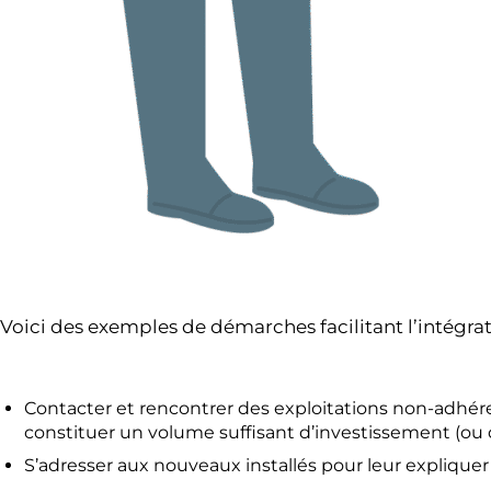
Voici des exemples de démarches facilitant l’intégra
Contacter et rencontrer des exploitations non-adhéren
constituer un volume suffisant d’investissement (ou d
S’adresser aux nouveaux installés pour leur expliquer