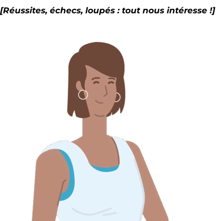
[Réussites, échecs, loupés : tout nous intéresse !]