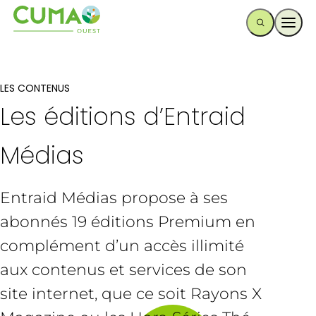
Ouvr
LES CONTENUS
Les éditions d’Entraid
Médias
Entraid Médias propose à ses
abonnés 19 éditions Premium en
complément d’un accès illimité
aux contenus et services de son
site internet, que ce soit Rayons X