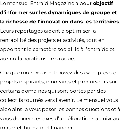
Le mensuel Entraid Magazine a pour
objectif
d’informer sur les dynamiques de groupe et
la richesse de l’innovation dans les territoires
.
Leurs reportages aident à optimiser la
rentabilité des projets et activités, tout en
apportant le caractère social lié à l’entraide et
aux collaborations de groupe.
Chaque mois, vous retrouvez des exemples de
projets inspirants, innovants et précurseurs sur
certains domaines qui sont portés par des
collectifs tournés vers l’avenir. Le mensuel vous
aide ainsi à vous poser les bonnes questions et à
vous donner des axes d’améliorations au niveau
matériel, humain et financier.