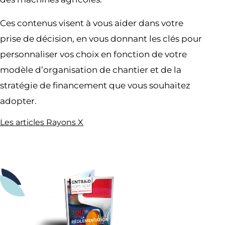
Ces contenus visent à vous aider dans votre
prise de décision, en vous donnant les clés pour
personnaliser vos choix en fonction de votre
modèle d’organisation de chantier et de la
stratégie de financement que vous souhaitez
adopter.
Les articles Rayons X