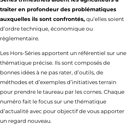
traiter en profondeur des problématiques
auxquelles ils sont confrontés,
qu’elles soient
d’ordre technique, économique ou
règlementaire.
Les Hors-Séries apportent un référentiel sur une
thématique précise. Ils sont composés de
bonnes idées à ne pas rater, d’outils, de
méthodes et d’exemples d’initiatives terrain
pour prendre le taureau par les cornes. Chaque
numéro fait le focus sur une thématique
d’actualité avec pour objectif de vous apporter
un regard nouveau.