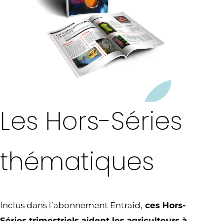
Les Hors-Séries
thématiques
Inclus dans l’abonnement Entraid,
ces Hors-
Séries trimestriels aident les agriculteurs à