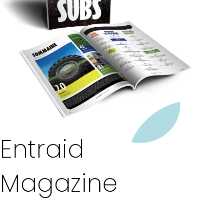
Entraid
Magazine