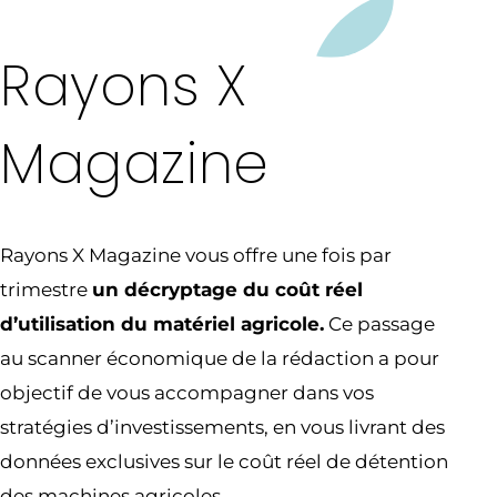
Rayons X
Magazine
Rayons X Magazine vous offre une fois par
trimestre
un décryptage du coût réel
d’utilisation du matériel agricole.
Ce passage
au scanner économique de la rédaction a pour
objectif de vous accompagner dans vos
stratégies d’investissements, en vous livrant des
données exclusives sur le coût réel de détention
des machines agricoles.