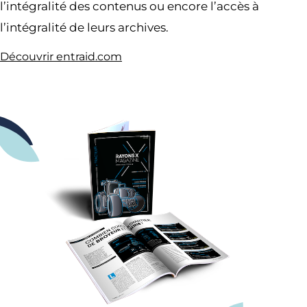
l’intégralité des contenus ou encore l’accès à
l’intégralité de leurs archives.
Découvrir entraid.com