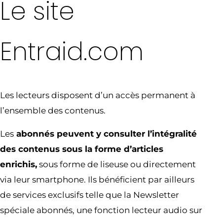
Le site
Entraid.com
Les lecteurs disposent d’un accès permanent à
l’ensemble des contenus.
Les
abonnés peuvent y consulter l’intégralité
des contenus sous la forme d’articles
enrichis,
sous forme de liseuse ou directement
via leur smartphone. Ils bénéficient par ailleurs
de services exclusifs telle que la Newsletter
spéciale abonnés, une fonction lecteur audio sur