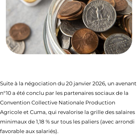
Suite à la négociation du 20 janvier 2026, un avenant
n°10 a été conclu par les partenaires sociaux de la
Convention Collective Nationale Production
Agricole et Cuma, qui revalorise la grille des salaires
minimaux de 1,18 % sur tous les paliers (avec arrondi
favorable aux salariés).