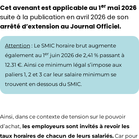
er
Cet avenant est applicable au 1
mai 2026
suite à la publication en avril 2026 de son
arrêté d’extension au Journal Officiel.
Attention
: Le SMIC horaire brut augmente
er
également au 1
juin 2026 de 2,41 % passant à
12.31 €. Ainsi ce minimum légal s’impose aux
paliers 1, 2 et 3 car leur salaire minimum se
trouvent en dessous du SMIC.
Ainsi, dans ce contexte de tension sur le pouvoir
d’achat,
les employeurs sont invités à revoir les
taux horaires de chacun de leurs salariés.
Car pour