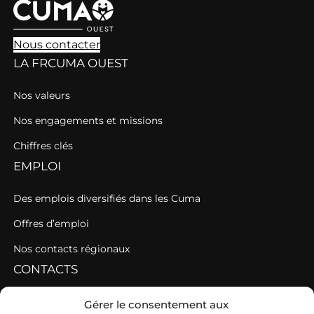
Nous contacter
LA FRCUMA OUEST
Nos valeurs
Nos engagements et missions
Chiffres clés
EMPLOI
Des emplois diversifiés dans les Cuma
Offres d’emploi
Nos contacts régionaux
CONTACTS
Contacter une fédération
Gérer le consentement aux