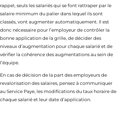
rappel, seuls les salariés qui se font rattraper par le
salaire minimum du palier dans lequel ils sont
classés, vont augmenter automatiquement. Il est
donc nécessaire pour l’employeur de contrôler la
bonne application de la grille, de décider des
niveaux d’augmentation pour chaque salarié et de
vérifier la cohérence des augmentations au sein de
l’équipe.
En cas de décision de la part des employeurs de
revalorisation des salaires, pensez à communiquer
au Service Paye, les modifications du taux horaire de
chaque salarié et leur date d’application.