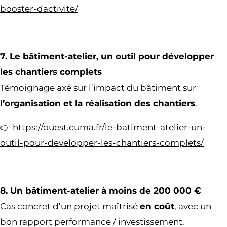
booster-dactivite/
7. Le bâtiment-atelier, un outil pour développer
les chantiers complets
Témoignage axé sur l’impact du bâtiment sur
l’organisation et la réalisation des chantiers
.
👉
https://ouest.cuma.fr/le-batiment-atelier-un-
outil-pour-developper-les-chantiers-complets/
8. Un bâtiment-atelier à moins de 200 000 €
Cas concret d’un projet maîtrisé
en coût
, avec un
bon rapport performance / investissement.