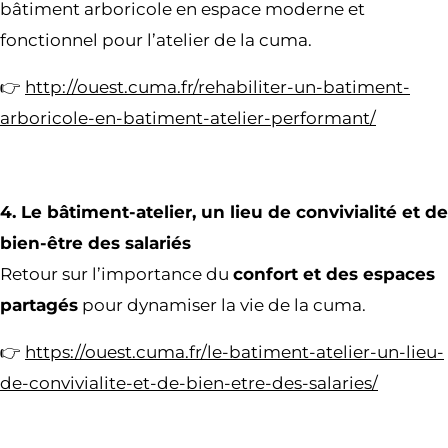
bâtiment arboricole en espace moderne et
fonctionnel pour l’atelier de la cuma.
👉
http://ouest.cuma.fr/rehabiliter-un-batiment-
arboricole-en-batiment-atelier-performant/
4. Le bâtiment-atelier, un lieu de convivialité et de
bien-être des salariés
Retour sur l’importance du
confort et des espaces
partagés
pour dynamiser la vie de la cuma.
👉
https://ouest.cuma.fr/le-batiment-atelier-un-lieu-
de-convivialite-et-de-bien-etre-des-salaries/