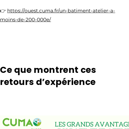
👉
https://ouest.cuma.fr/un-batiment-atelier-a-
moins-de-200-000e/
Ce que montrent ces
retours d’expérience