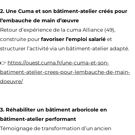
2. Une Cuma et son bâtiment-atelier créés pour
l’embauche de main d’œuvre
Retour d’expérience de la cuma Alliance (49),
construite pour
favoriser l’emploi salarié
et
structurer l’activité via un bâtiment-atelier adapté.
👉
https://ouest.cuma.fr/une-cuma-et-son-
batiment-atelier-crees-pour-lembauche-de-main-
doeuvre/
3. Réhabiliter un bâtiment arboricole en
bâtiment-atelier performant
Témoignage de transformation d’un ancien