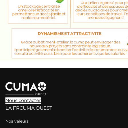
Nous contacter
LA FRCUMA OUEST
Nos valeurs