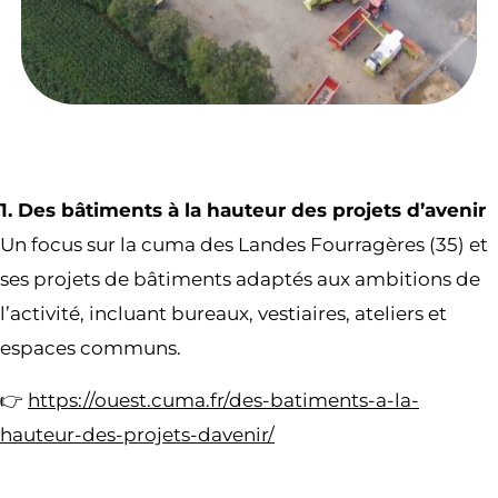
1. Des bâtiments à la hauteur des projets d’avenir
Un focus sur la cuma des Landes Fourragères (35) et
ses projets de bâtiments adaptés aux ambitions de
l’activité, incluant bureaux, vestiaires, ateliers et
espaces communs.
👉
https://ouest.cuma.fr/des-batiments-a-la-
hauteur-des-projets-davenir/