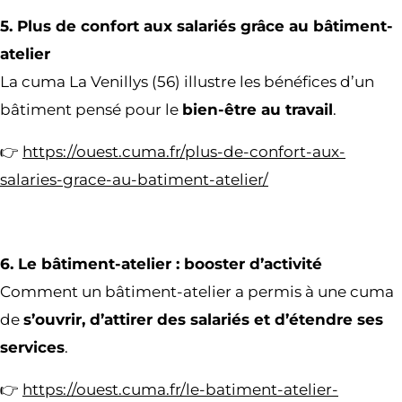
5. Plus de confort aux salariés grâce au bâtiment-
atelier
La cuma La Venillys (56) illustre les bénéfices d’un
bâtiment pensé pour le
bien-être au travail
.
👉
https://ouest.cuma.fr/plus-de-confort-aux-
salaries-grace-au-batiment-atelier/
6. Le bâtiment-atelier : booster d’activité
Comment un bâtiment-atelier a permis à une cuma
de
s’ouvrir, d’attirer des salariés et d’étendre ses
services
.
👉
https://ouest.cuma.fr/le-batiment-atelier-