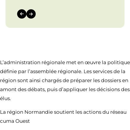
L’administration régionale met en œuvre la politique
définie par l’assemblée régionale. Les services de la
région sont ainsi chargés de préparer les dossiers en
amont des débats, puis d’appliquer les décisions des
élus.
La région Normandie soutient les actions du réseau
cuma Ouest