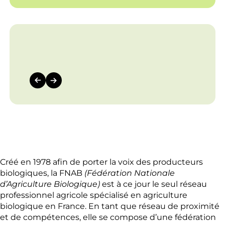
Créé en 1978 afin de porter la voix des producteurs
biologiques, la FNAB
(Fédération Nationale
d’Agriculture Biologique)
est à ce jour le seul réseau
professionnel agricole spécialisé en agriculture
biologique en France. En tant que réseau de proximité
et de compétences, elle se compose d’une fédération