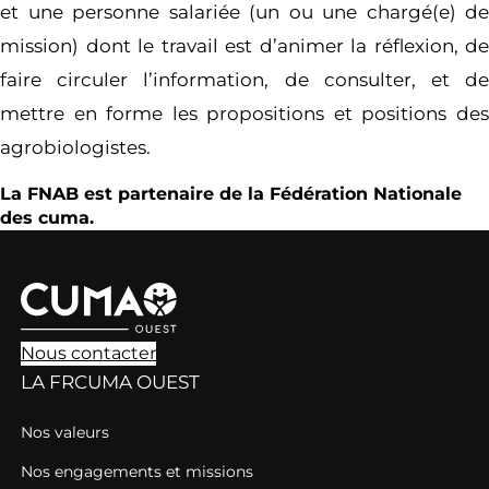
et une personne salariée (un ou une chargé(e) de
mission) dont le travail est d’animer la réflexion, de
faire circuler l’information, de consulter, et de
mettre en forme les propositions et positions des
agrobiologistes.
La FNAB est partenaire de la Fédération Nationale
des cuma.
Nous contacter
LA FRCUMA OUEST
Nos valeurs
Nos engagements et missions