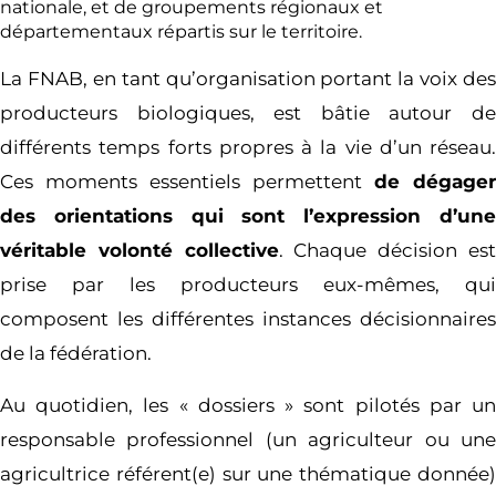
nationale, et de groupements régionaux et
départementaux répartis sur le territoire.
La FNAB, en tant qu’organisation portant la voix des
producteurs biologiques, est bâtie autour de
différents temps forts propres à la vie d’un réseau.
Ces moments essentiels permettent
de dégager
des orientations qui sont l’expression d’une
véritable volonté collective
. Chaque décision es
prise par les producteurs eux-mêmes, qui
composent les différentes instances décisionnaires
de la fédération.
Au quotidien, les « dossiers » sont pilotés par un
responsable professionnel (un agriculteur ou une
agricultrice référent(e) sur une thématique donnée)