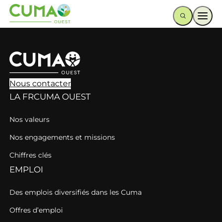
Ouvr
Nous contacter
LA FRCUMA OUEST
Nos valeurs
Nos engagements et missions
Chiffres clés
EMPLOI
Des emplois diversifiés dans les Cuma
Offres d’emploi