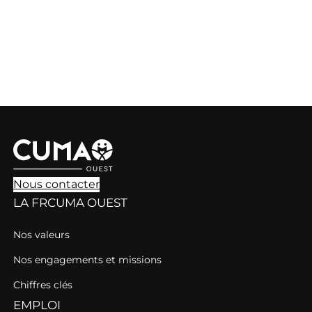
Nous contacter
LA FRCUMA OUEST
Nos valeurs
Nos engagements et missions
Chiffres clés
EMPLOI