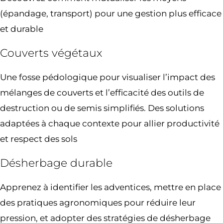
(épandage, transport) pour une gestion plus efficace
et durable
Couverts végétaux
Une fosse pédologique pour visualiser l’impact des
mélanges de couverts et l’efficacité des outils de
destruction ou de semis simplifiés. Des solutions
adaptées à chaque contexte pour allier productivité
et respect des sols
Désherbage durable
Apprenez à identifier les adventices, mettre en place
des pratiques agronomiques pour réduire leur
pression, et adopter des stratégies de désherbage