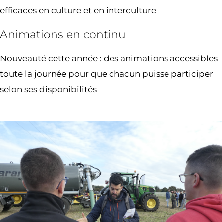
efficaces en culture et en interculture
Animations en continu
Nouveauté cette année : des animations accessibles
toute la journée pour que chacun puisse participer
selon ses disponibilités