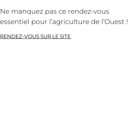
Ne manquez pas ce rendez-vous
essentiel pour l’agriculture de l’Ouest !
RENDEZ-VOUS SUR LE SITE