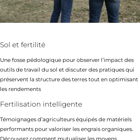
Sol et fertilité
Une fosse pédologique pour observer l’impact des
outils de travail du sol et discuter des pratiques qui
préservent la structure des terres tout en optimisant
les rendements
Fertilisation intelligente
Témoignages d’agriculteurs équipés de matériels
performants pour valoriser les engrais organiques.
Découvrez comment mutualiser les moyens