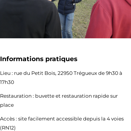
Informations pratiques
Lieu : rue du Petit Bois, 22950 Trégueux de 9h30 à
17h30
Restauration : buvette et restauration rapide sur
place
Accès : site facilement accessible depuis la 4 voies
(RN12)