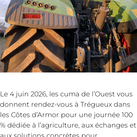
Le 4 juin 2026, les cuma de l’Ouest vous
donnent rendez-vous à Trégueux dans
les Côtes d’Armor pour une journée 100
% dédiée à l’agriculture, aux échanges et
aux solutions concrètes pour