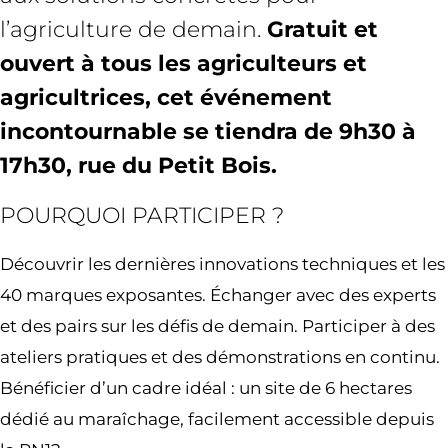
l’agriculture de demain.
Gratuit et
ouvert à tous les agriculteurs et
agricultrices, cet événement
incontournable se tiendra de 9h30 à
17h30, rue du Petit Bois.
POURQUOI PARTICIPER ?
Découvrir les dernières innovations techniques et les
40 marques exposantes. Échanger avec des experts
et des pairs sur les défis de demain. Participer à des
ateliers pratiques et des démonstrations en continu.
Bénéficier d’un cadre idéal : un site de 6 hectares
dédié au maraîchage, facilement accessible depuis