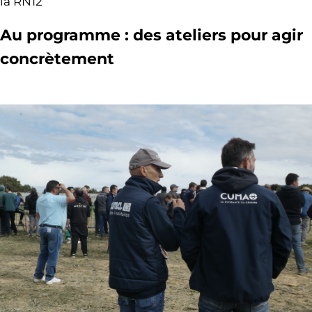
la RN12
Au programme : des ateliers pour agir
concrètement