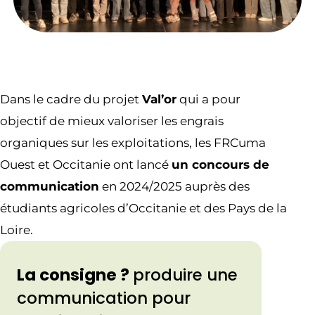
Dans le cadre du projet
Val’or
qui a pour
objectif de mieux valoriser les engrais
organiques sur les exploitations, les FRCuma
Ouest et Occitanie ont lancé
un concours de
communication
en 2024/2025 auprès des
étudiants agricoles d’Occitanie et des Pays de la
Loire.
La consigne ?
produire une
communication pour