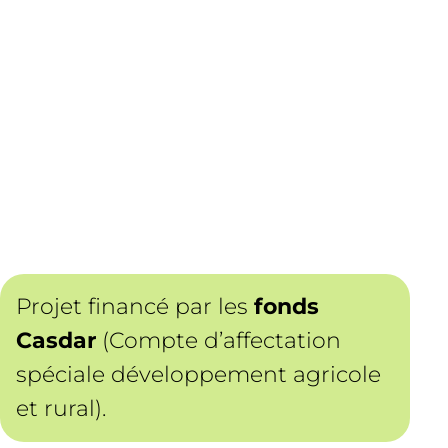
Projet financé par les
fonds
Casdar
(Compte d’affectation
spéciale développement agricole
et rural).