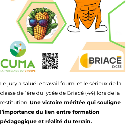
Le jury a salué le travail fourni et le sérieux de la
classe de 1ère du lycée de Briacé (44) lors de la
restitution.
Une victoire méritée qui souligne
l’importance du lien entre formation
pédagogique et réalité du terrain.