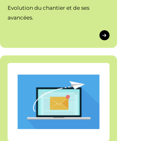
Evolution du chantier et de ses
avancées.