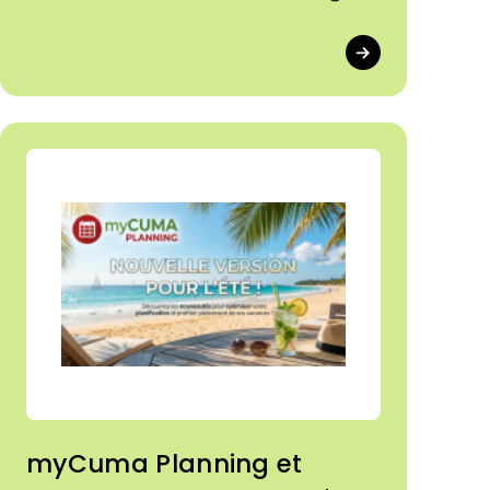
myCuma Planning et