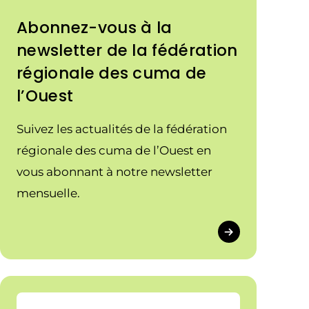
Abonnez-vous à la
newsletter de la fédération
régionale des cuma de
l’Ouest
Suivez les actualités de la fédération
régionale des cuma de l’Ouest en
vous abonnant à notre newsletter
mensuelle.