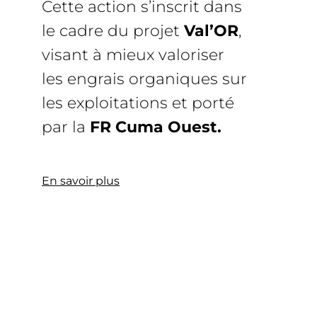
Cette action s’inscrit dans
le cadre du projet
Val’OR
,
visant à mieux valoriser
les engrais organiques sur
les exploitations et porté
par la
FR Cuma Ouest.
En savoir plus