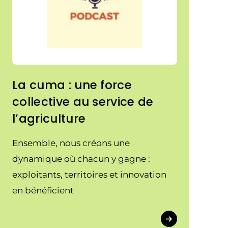
La cuma : une force
collective au service de
l’agriculture
Ensemble, nous créons une
dynamique où chacun y gagne :
exploitants, territoires et innovation
en bénéficient