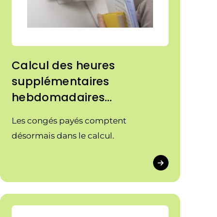
Calcul des heures
supplémentaires
hebdomadaires…
Les congés payés comptent
désormais dans le calcul.