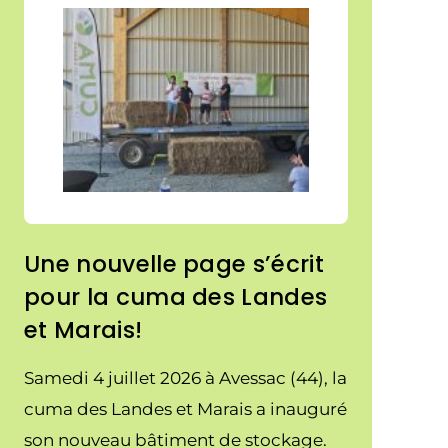
Une nouvelle page s’écrit
pour la cuma des Landes
et Marais!
Samedi 4 juillet 2026 à Avessac (44), la
cuma des Landes et Marais a inauguré
son nouveau bâtiment de stockage.