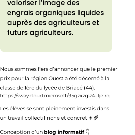
valoriser l’image des
engrais organiques liquides
auprès des agriculteurs et
futurs agriculteurs.
Nous sommes fiers d’annoncer que le premier
prix pour la région Ouest a été décerné à la
classe de 1ère du lycée de Briacé (44).
https://sway.cloud.microsoft/95gzxzgR4Jfjelrq
Les élèves se sont pleinement investis dans
un travail collectif riche et concret 👩‍🌾
Conception d’un
blog informatif
👇