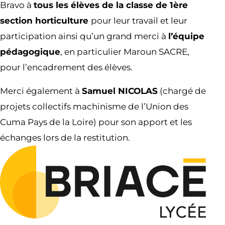
Bravo à
tous les élèves de la classe de 1ère
section horticulture
pour leur travail et leur
participation ainsi qu’un grand merci à
l’équipe
pédagogique
, en particulier Maroun SACRE,
pour l’encadrement des élèves.
Merci également à
Samuel NICOLAS
(chargé de
projets collectifs machinisme de l’Union des
Cuma Pays de la Loire) pour son apport et les
échanges lors de la restitution.