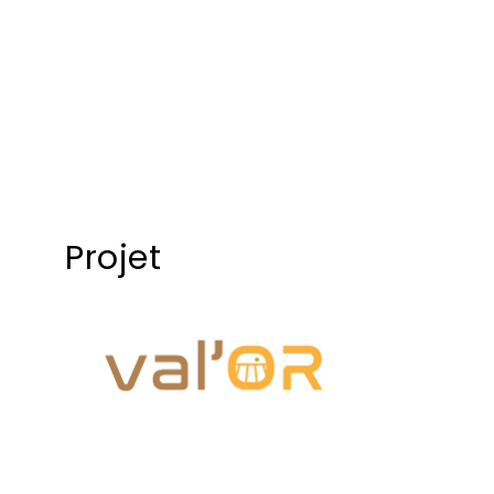
Projet