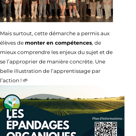
Mais surtout, cette démarche a permis aux
élèves de
monter en compétences
, de
mieux comprendre les enjeux du sujet et de
se l’approprier de manière concrète. Une
belle illustration de l’apprentissage par
l’action ! 🌱