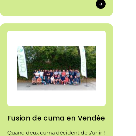
toutes leur place !
Fusion de cuma en Vendée
Quand deux cuma décident de s'unir !