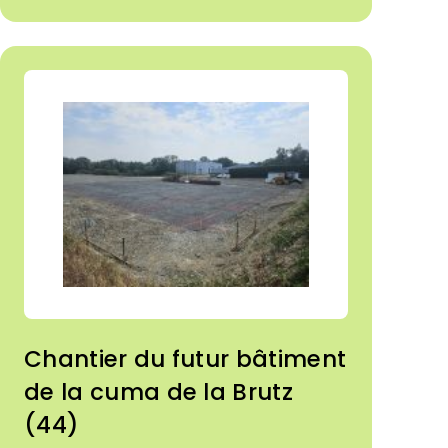
Chantier du futur bâtiment
de la cuma de la Brutz
(44)