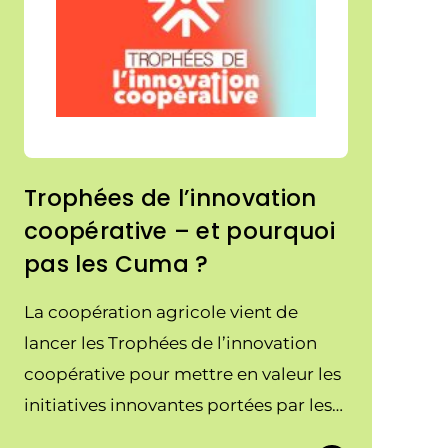
Trophées de l’innovation
coopérative – et pourquoi
pas les Cuma ?
La coopération agricole vient de
lancer les Trophées de l’innovation
coopérative pour mettre en valeur les
initiatives innovantes portées par les
coopératives agricoles. Les Cuma ont