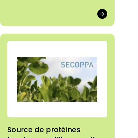
Source de protéines