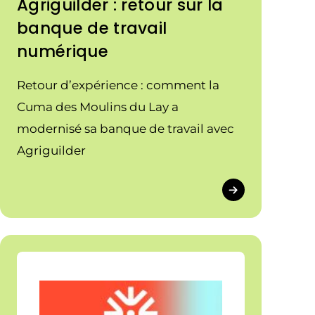
Agriguilder : retour sur la
banque de travail
numérique
Retour d’expérience : comment la
Cuma des Moulins du Lay a
modernisé sa banque de travail avec
Agriguilder