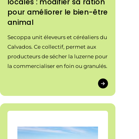
locales : modifier sa ration
pour améliorer le bien-être
animal
Secoppa unit éleveurs et céréaliers du
Calvados. Ce collectif, permet aux
producteurs de sécher la luzerne pour
la commercialiser en foin ou granulés.