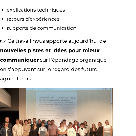
explications techniques
retours d’expériences
supports de communication
👉 Ce travail nous apporte aujourd’hui de
nouvelles pistes et idées pour mieux
communiquer
sur l’épandage organique,
en s’appuyant sur le regard des futurs
agriculteurs.