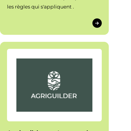
les règles qui s'appliquent .