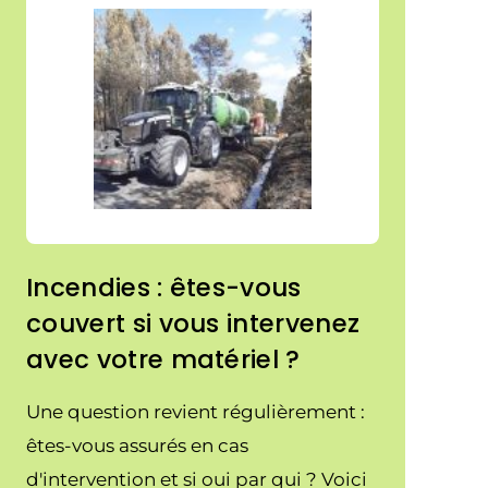
Incendies : êtes-vous
couvert si vous intervenez
avec votre matériel ?
Une question revient régulièrement :
êtes-vous assurés en cas
d'intervention et si oui par qui ? Voici