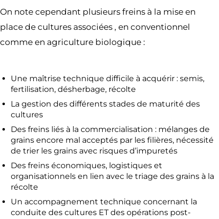
On note cependant plusieurs freins à la mise en
place de cultures associées , en conventionnel
comme en agriculture biologique :
Une maîtrise technique difficile à acquérir : semis,
fertilisation, désherbage, récolte
La gestion des différents stades de maturité des
cultures
Des freins liés à la commercialisation : mélanges de
grains encore mal acceptés par les filières, nécessité
de trier les grains avec risques d’impuretés
Des freins économiques, logistiques et
organisationnels en lien avec le triage des grains à la
récolte
Un accompagnement technique concernant la
conduite des cultures ET des opérations post-