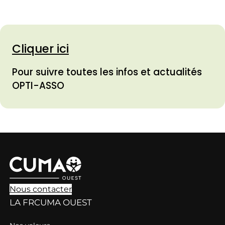
Cliquer ici
Pour suivre toutes les infos et actualités
OPTI-ASSO
Nous contacter
LA FRCUMA OUEST