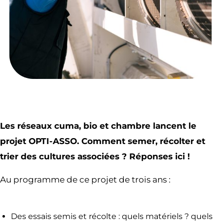
Les réseaux cuma, bio et chambre lancent le
projet OPTI-ASSO. Comment semer, récolter et
trier des cultures associées ? Réponses ici !
Au programme de ce projet de trois ans :
Des essais semis et récolte : quels matériels ? quels