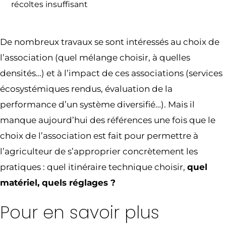
récoltes insuffisant
De nombreux travaux se sont intéressés au choix de
l’association (quel mélange choisir, à quelles
densités…) et à l’impact de ces associations (services
écosystémiques rendus, évaluation de la
performance d’un système diversifié…). Mais il
manque aujourd’hui des références une fois que le
choix de l’association est fait pour permettre à
l’agriculteur de s’approprier concrètement les
pratiques : quel itinéraire technique choisir,
quel
matériel, quels réglages ?
Pour en savoir plus