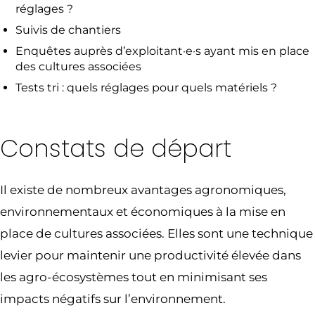
réglages ?
Suivis de chantiers
Enquêtes auprès d’exploitant·e·s ayant mis en place
des cultures associées
Tests tri : quels réglages pour quels matériels ?
Constats de départ
Il existe de nombreux avantages agronomiques,
environnementaux et économiques à la mise en
place de cultures associées. Elles sont une technique
levier pour maintenir une productivité élevée dans
les agro-écosystèmes tout en minimisant ses
impacts négatifs sur l’environnement.