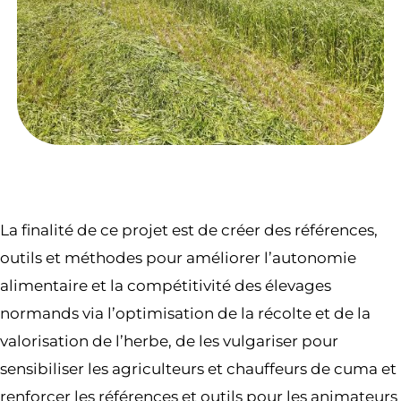
La finalité de ce projet est de créer des références,
outils et méthodes pour améliorer l’autonomie
alimentaire et la compétitivité des élevages
normands via l’optimisation de la récolte et de la
valorisation de l’herbe, de les vulgariser pour
sensibiliser les agriculteurs et chauffeurs de cuma et
renforcer les références et outils pour les animateurs