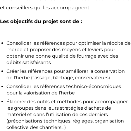
et conseillers qui les accompagnent.
Les objectifs du projet sont de :
Consolider les références pour optimiser la récolte de
l’herbe et proposer des moyens et leviers pour
obtenir une bonne qualité de fourrage avec des
débits satisfaisants
Créer les références pour améliorer la conservation
de l’herbe (tassage, bâchage, conservateurs)
Consolider les références technico-économiques
pour la valorisation de l’herbe
Élaborer des outils et méthodes pour accompagner
les groupes dans leurs stratégies d’achats de
matériel et dans l’utilisation de ces derniers
(préconisations techniques, réglages, organisation
collective des chantiers…)