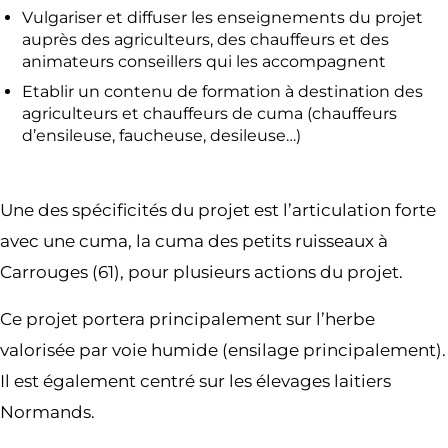
Vulgariser et diffuser les enseignements du projet
auprès des agriculteurs, des chauffeurs et des
animateurs conseillers qui les accompagnent
Etablir un contenu de formation à destination des
agriculteurs et chauffeurs de cuma (chauffeurs
d’ensileuse, faucheuse, desileuse…)
Une des spécificités du projet est l’articulation forte
avec une cuma, la cuma des petits ruisseaux à
Carrouges (61), pour plusieurs actions du projet.
Ce projet portera principalement sur l’herbe
valorisée par voie humide (ensilage principalement).
Il est également centré sur les élevages laitiers
Normands.