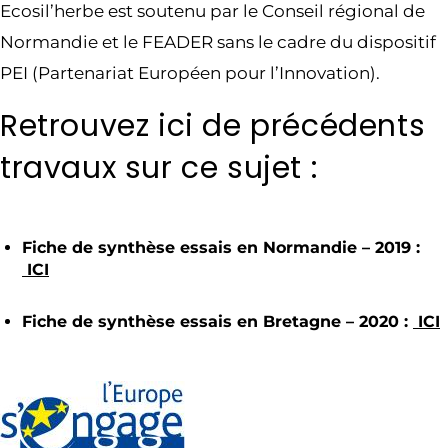
Ecosil’herbe est soutenu par le Conseil régional de
Normandie et le FEADER sans le cadre du dispositif
PEI (Partenariat Européen pour l’Innovation).
Retrouvez ici de précédents
travaux sur ce sujet :
Fiche de synthèse essais en Normandie – 2019 :
ICI
Fiche de synthèse essais en Bretagne – 2020 :
ICI