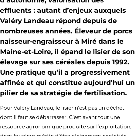
d’autonomie, valorisation des
effluents : autant d’enjeux auxquels
Valéry Landeau répond depuis de
nombreuses années. Éleveur de porcs
naisseur-engraisseur à Miré dans le
Maine-et-Loire, il épand le lisier de son
élevage sur ses céréales depuis 1992.
Une pratique qu’il a progressivement
affinée et qui constitue aujourd’hui un
pilier de sa stratégie de fertilisation.
Pour Valéry Landeau, le lisier n’est pas un déchet
dont il faut se débarrasser. C’est avant tout une
ressource agronomique produite sur l’exploitation,
dont la valeur mérite d’être pleinement exploitée.