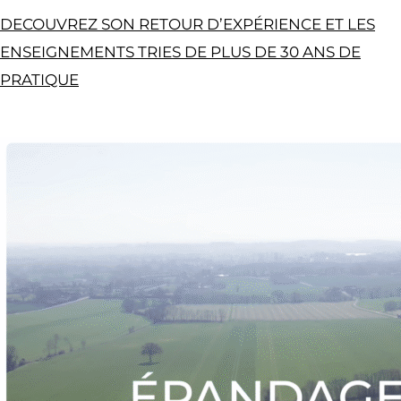
DECOUVREZ SON RETOUR D’EXPÉRIENCE ET LES
ENSEIGNEMENTS TRIES DE PLUS DE 30 ANS DE
PRATIQUE