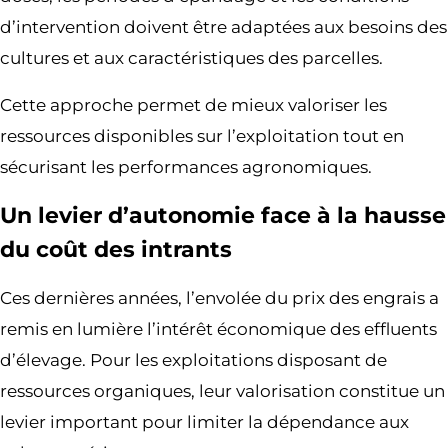
d’intervention doivent être adaptées aux besoins des
cultures et aux caractéristiques des parcelles.
Cette approche permet de mieux valoriser les
ressources disponibles sur l’exploitation tout en
sécurisant les performances agronomiques.
Un levier d’autonomie face à la hausse
du coût des intrants
Ces dernières années, l’envolée du prix des engrais a
remis en lumière l’intérêt économique des effluents
d’élevage. Pour les exploitations disposant de
ressources organiques, leur valorisation constitue un
levier important pour limiter la dépendance aux