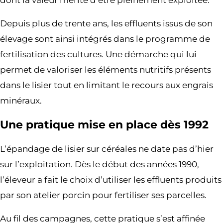
Depuis plus de trente ans, les effluents issus de son
élevage sont ainsi intégrés dans le programme de
fertilisation des cultures. Une démarche qui lui
permet de valoriser les éléments nutritifs présents
dans le lisier tout en limitant le recours aux engrais
minéraux.
Une pratique mise en place dès 1992
L’épandage de lisier sur céréales ne date pas d’hier
sur l’exploitation. Dès le début des années 1990,
l’éleveur a fait le choix d’utiliser les effluents produits
par son atelier porcin pour fertiliser ses parcelles.
Au fil des campagnes, cette pratique s’est affinée