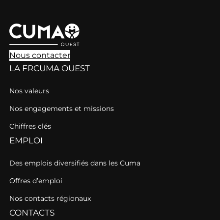
Nous contacter
LA FRCUMA OUEST
Nos valeurs
Nos engagements et missions
Chiffres clés
EMPLOI
Des emplois diversifiés dans les Cuma
Offres d’emploi
Nos contacts régionaux
CONTACTS