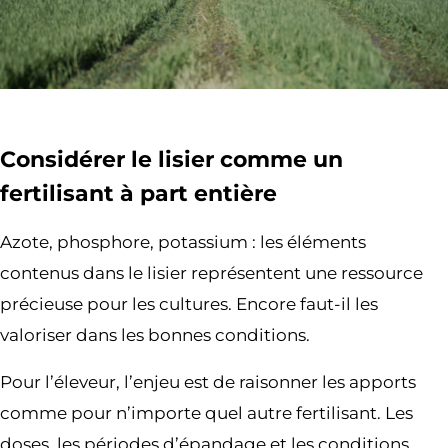
Considérer le lisier comme un
fertilisant à part entière
Azote, phosphore, potassium : les éléments
contenus dans le lisier représentent une ressource
précieuse pour les cultures. Encore faut-il les
valoriser dans les bonnes conditions.
Pour l’éleveur, l’enjeu est de raisonner les apports
comme pour n’importe quel autre fertilisant. Les
doses, les périodes d’épandage et les conditions