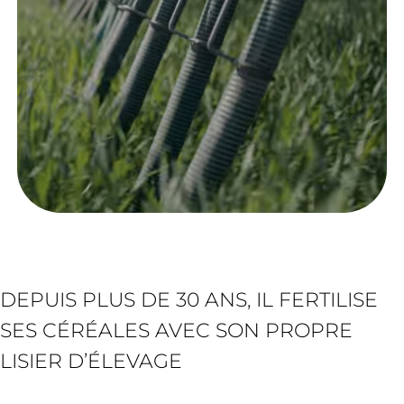
DEPUIS PLUS DE 30 ANS, IL FERTILISE
SES CÉRÉALES AVEC SON PROPRE
LISIER D’ÉLEVAGE