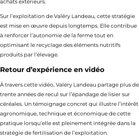
achats extérieurs.
Sur l’exploitation de Valéry Landeau, cette stratégie
est mise en œuvre depuis longtemps. Elle contribue
à renforcer l’autonomie de la ferme tout en
optimisant le recyclage des éléments nutritifs
produits par l’élevage.
Retour d’expérience en vidéo
À travers cette vidéo, Valéry Landeau partage plus de
trente années de recul sur l’épandage de lisier sur
céréales. Un témoignage concret qui illustre l’intérêt
agronomique, technique et économique de cette
pratique lorsqu’elle est pleinement intégrée dans la
stratégie de fertilisation de l’exploitation.