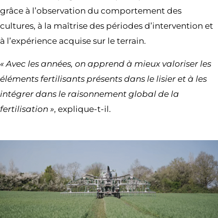
grâce à l’observation du comportement des
cultures, à la maîtrise des périodes d’intervention et
à l’expérience acquise sur le terrain.
« Avec les années, on apprend à mieux valoriser les
éléments fertilisants présents dans le lisier et à les
intégrer dans le raisonnement global de la
fertilisation »
, explique-t-il.