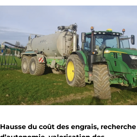
Hausse du coût des engrais, recherche