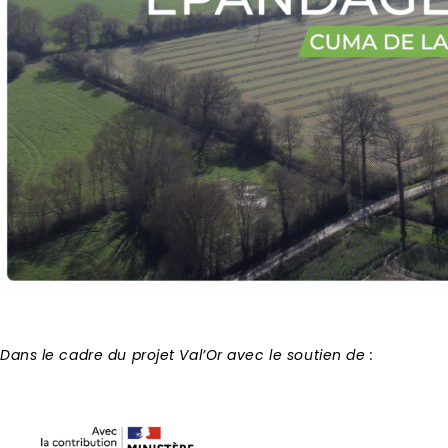
Dans le cadre du projet Val’Or avec le soutien de :