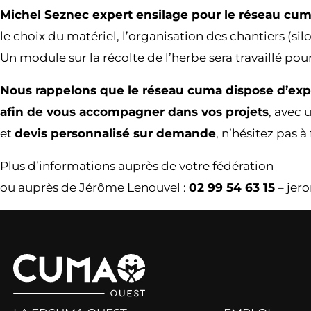
Michel Seznec expert ensilage pour le réseau cum
le choix du matériel, l’organisation des chantiers (sil
Un module sur la récolte de l’herbe sera travaillé pou
Nous rappelons que le réseau cuma dispose d’exp
afin de vous accompagner dans vos projets
, avec 
et
devis personnalisé sur demande
, n’hésitez pas à
Plus d’informations auprès de votre fédération
ou auprès de Jérôme Lenouvel :
02 99 54 63 15
– jer