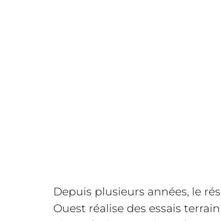
Depuis plusieurs années, le r
Ouest réalise des essais terrai