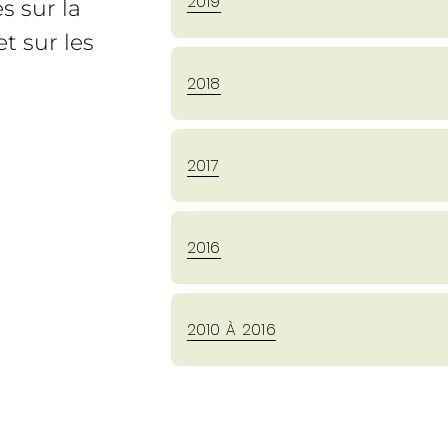
2019
s sur la
t sur les
2018
2017
2016
2010 À 2016