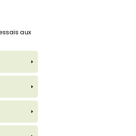
essais aux