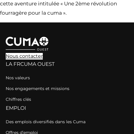
cette aventure intitulée « Une 2ème révolution
fourragère pour la cuma ».
Nous contacter
LA FRCUMA OUEST
Nos valeurs
Nos engagements et missions
Chiffres clés
EMPLOI
Des emplois diversifiés dans les Cuma
Offres d’emploi