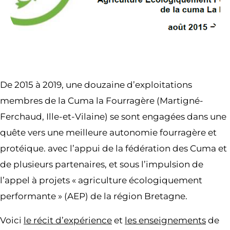
De 2015 à 2019, une douzaine d’exploitations
membres de la Cuma la Fourragère (Martigné-
Ferchaud, Ille-et-Vilaine) se sont engagées dans une
quête vers une meilleure autonomie fourragère et
protéique. avec l’appui de la fédération des Cuma et
de plusieurs partenaires, et sous l’impulsion de
l’appel à projets « agriculture écologiquement
performante » (AEP) de la région Bretagne.
Voici
le récit d’expérience
et
les enseignements
de