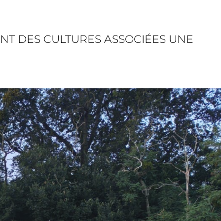
ENT DES CULTURES ASSOCIÉES UNE