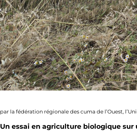
par la fédération régionale des cuma de l’Ouest, l’Un
Un essai en agriculture biologique sur 