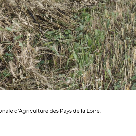
nale d’Agriculture des Pays de la Loire.