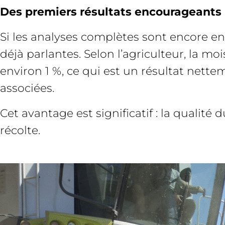
Des premiers résultats encourageants
Si les analyses complètes sont encore en 
déjà parlantes. Selon l’agriculteur, la m
environ 1 %, ce qui est un résultat nett
associées.
Cet avantage est significatif : la qualité
récolte.