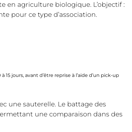
e en agriculture biologique. L’objectif :
te pour ce type d’association.
 15 jours, avant d’être reprise à l’aide d’un pick-up
ec une sauterelle. Le battage des
6, permettant une comparaison dans des