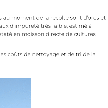
es au moment de la récolte sont d’ores et
aux d’impureté très faible, estimé à
nstaté en moisson directe de cultures
les coûts de nettoyage et de tri de la