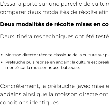
L’essai a porté sur une parcelle de cultur
comparer deux modalités de récolte afin 
Deux modalités de récolte mises en c
Deux itinéraires techniques ont été testés
Moisson directe : récolte classique de la culture sur 
Préfauche puis reprise en andain : la culture est préal
monté sur la moissonneuse-batteuse.
Concrètement, la préfauche (avec mise en 
andains ainsi que la moisson directe on
conditions identiques.