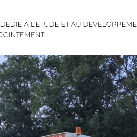
 DEDIE A L’ETUDE ET AU DEVELOPPEM
NJOINTEMENT