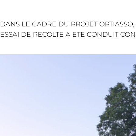
DANS LE CADRE DU PROJET OPTIASSO,
ESSAI DE RECOLTE A ETE CONDUIT CO