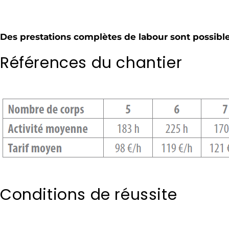
Des prestations complètes de labour sont possibl
Références du chantier
Conditions de réussite