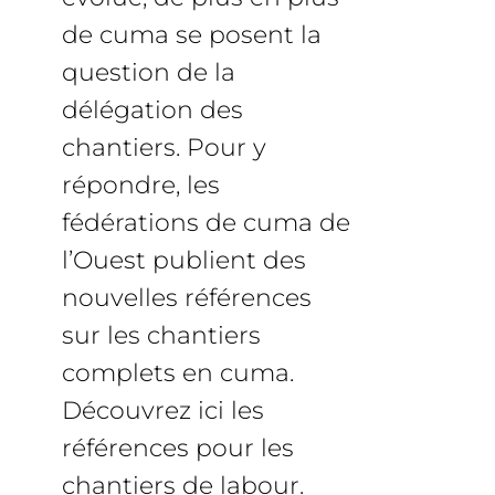
de cuma se posent la
question de la
délégation des
chantiers. Pour y
répondre, les
fédérations de cuma de
l’Ouest publient des
nouvelles références
sur les chantiers
complets en cuma.
Découvrez ici les
références pour les
chantiers de labour.