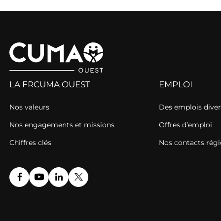
LA FRCUMA OUEST
EMPLOI
Nos valeurs
Des emplois diver
Nos engagements et missions
Offres d’emploi
Chiffres clés
Nos contacts rég