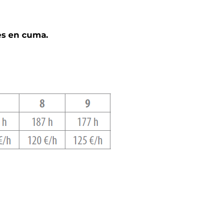
es en cuma.