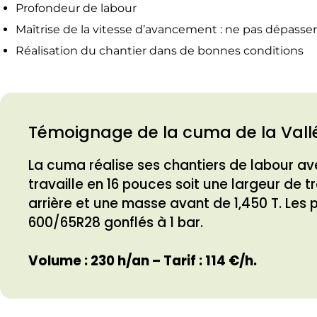
Profondeur de labour
Maîtrise de la vitesse d’avancement : ne pas dépasser 
Réalisation du chantier dans de bonnes conditions
Témoignage de la cuma de la Vallé
La cuma réalise ses chantiers de labour av
travaille en 16 pouces soit une largeur de 
arrière et une masse avant de 1,450 T. Les 
600/65R28 gonflés à 1 bar.
Volume : 230 h/an – Tarif : 114 €/h.