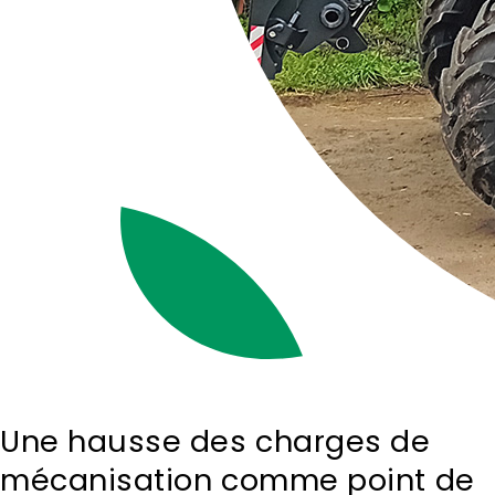
Une hausse des charges de
mécanisation comme point de