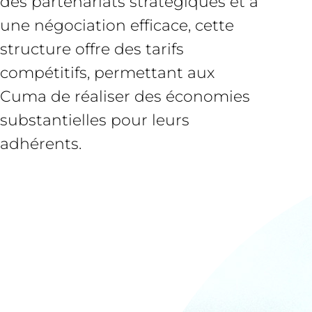
des partenariats stratégiques et à
une négociation efficace, cette
structure offre des tarifs
compétitifs, permettant aux
Cuma de réaliser des économies
substantielles pour leurs
adhérents.