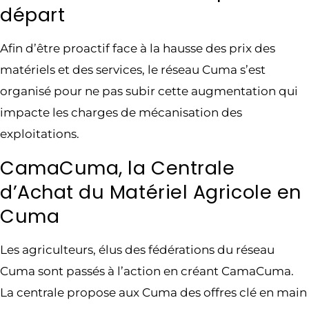
départ
Afin d’être proactif face à la hausse des prix des
matériels et des services, le réseau Cuma s’est
organisé pour ne pas subir cette augmentation qui
impacte les charges de mécanisation des
exploitations.
CamaCuma, la Centrale
d’Achat du Matériel Agricole en
Cuma
Les agriculteurs, élus des fédérations du réseau
Cuma sont passés à l’action en créant CamaCuma.
La centrale propose aux Cuma des offres clé en main