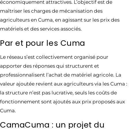
économiquement attractives. L’objectif est de
maîtriser les charges de mécanisation des
agriculteurs en Cuma, en agissant sur les prix des
matériels et des services associés.
Par et pour les Cuma
Le réseau s’est collectivement organisé pour
apporter des réponses qui structurent et
professionnalisent l’achat de matériel agricole. La
valeur ajoutée revient aux agriculteurs via les Cuma :
la structure n’est pas lucrative, seuls les coûts de
fonctionnement sont ajoutés aux prix proposés aux
Cuma.
CamaCuma : un projet du