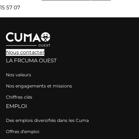
15 57 07
Nous contacter
LA FRCUMA OUEST
Nos valeurs
Nos engagements et missions
Chiffres clés
EMPLOI
Des emplois diversifiés dans les Cuma
Offres d’emploi