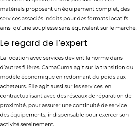
matériels proposent un équipement complet, des
services associés inédits pour des formats locatifs
ainsi qu’une souplesse sans équivalent sur le marché.
Le regard de l’expert
La location avec services devient la norme dans
d’autres filières. CamaCuma agit sur la transition du
modèle économique en redonnant du poids aux
acheteurs. Elle agit aussi sur les services, en
contractualisant avec des réseaux de réparation de
proximité, pour assurer une continuité de service
des équipements, indispensable pour exercer son
activité sereinement.