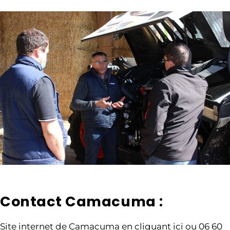
Contact Camacuma :
Site internet de
Camacuma en cliquant ici
ou 06 60