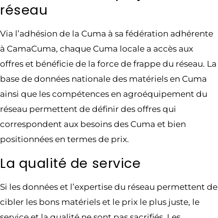
réseau
Via l’adhésion de la Cuma à sa fédération adhérente
à CamaCuma, chaque Cuma locale a accès aux
offres et bénéficie de la force de frappe du réseau. La
base de données nationale des matériels en Cuma
ainsi que les compétences en agroéquipement du
réseau permettent de définir des offres qui
correspondent aux besoins des Cuma et bien
positionnées en termes de prix.
La qualité de service
Si les données et l’expertise du réseau permettent de
cibler les bons matériels et le prix le plus juste, le
service et la qualité ne sont pas sacrifiés. Les