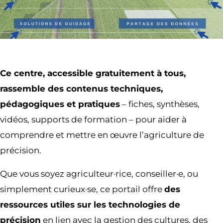
Ce centre, accessible gratuitement à tous,
rassemble des contenus techniques,
pédagogiques et pratiques
– fiches, synthèses,
vidéos, supports de formation – pour aider à
comprendre et mettre en œuvre l’agriculture de
précision.
Que vous soyez agriculteur·rice, conseiller·e, ou
simplement curieux·se, ce portail offre
des
ressources utiles sur les technologies de
précision
en lien avec la gestion des cultures, des