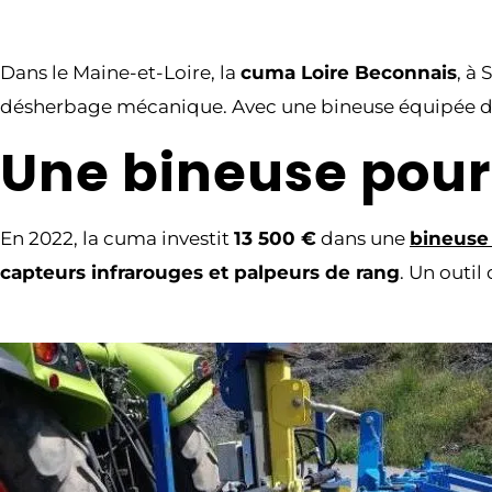
Dans le Maine-et-Loire, la
cuma Loire Beconnais
, à
désherbage mécanique. Avec une bineuse équipée de 
Une bineuse pour 
En 2022, la cuma investit
13 500 €
dans une
bineuse
capteurs infrarouges et palpeurs de rang
. Un outil