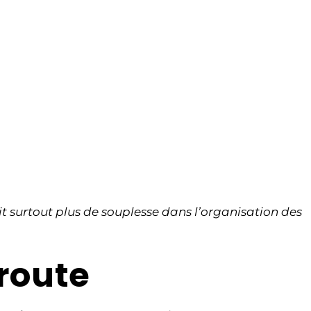
t surtout plus de souplesse dans l’organisation des
route