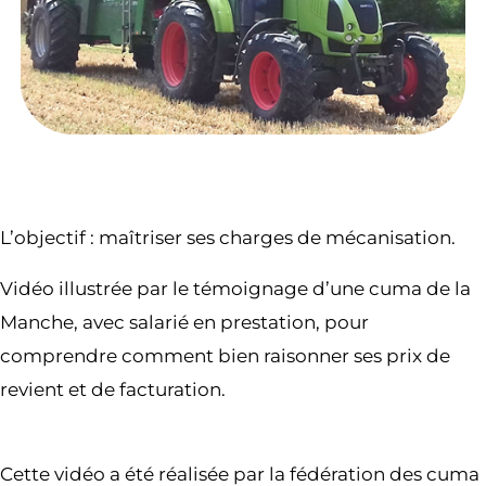
L’objectif : maîtriser ses charges de mécanisation.
Vidéo illustrée par le témoignage d’une cuma de la
Manche, avec salarié en prestation, pour
comprendre comment bien raisonner ses prix de
revient et de facturation.
Cette vidéo a été réalisée par la fédération des cuma