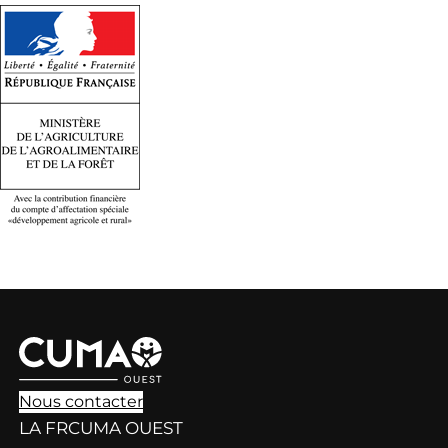
Nous contacter
LA FRCUMA OUEST