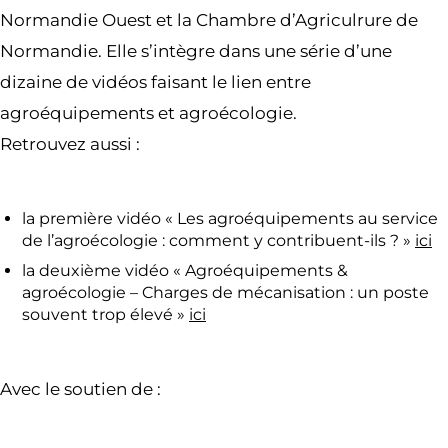
Normandie Ouest et la Chambre d’Agriculrure de
Normandie. Elle s’intègre dans une série d’une
dizaine de vidéos faisant le lien entre
agroéquipements et agroécologie.
Retrouvez aussi :
la première vidéo « Les agroéquipements au service
de l’agroécologie : comment y contribuent-ils ? »
ici
la deuxième vidéo « Agroéquipements &
agroécologie – Charges de mécanisation : un poste
souvent trop élevé »
ici
Avec le soutien de :