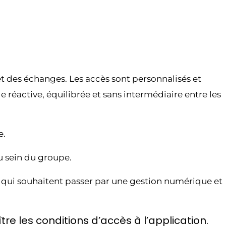
t des échanges. Les accès sont personnalisés et
 réactive, équilibrée et sans intermédiaire entre les
e.
u sein du groupe.
 qui souhaitent passer par une gestion numérique et
re les conditions d’accès à l’application.