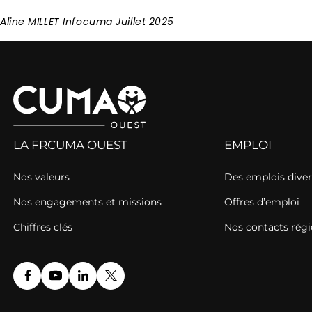
Aline MILLET Infocuma Juillet 2025
LA FRCUMA OUEST
EMPLOI
Nos valeurs
Des emplois diver
Nos engagements et missions
Offres d’emploi
Chiffres clés
Nos contacts rég