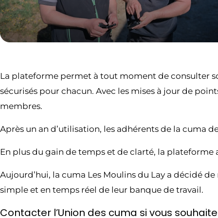
La plateforme permet à tout moment de consulter son 
sécurisés pour chacun. Avec les mises à jour de point
membres.
Après un an d’utilisation, les adhérents de la cuma d
En plus du gain de temps et de clarté, la plateforme 
Aujourd’hui, la cuma Les Moulins du Lay a décidé de
simple et en temps réel de leur banque de travail.
Contacter l’Union des cuma si vous souhaitez 