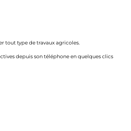
r tout type de travaux agricoles.
ectives depuis son téléphone en quelques clics