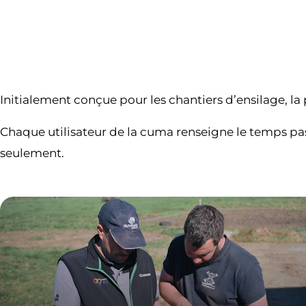
Initialement conçue pour les chantiers d’ensilage, la
Chaque utilisateur de la cuma renseigne le temps pas
seulement.